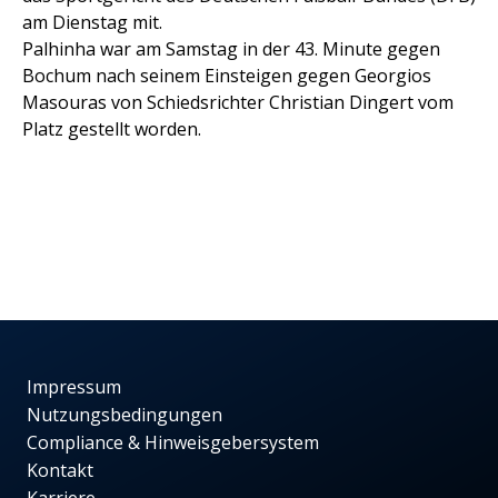
am Dienstag mit.
Palhinha war am Samstag in der 43. Minute gegen
Bochum nach seinem Einsteigen gegen Georgios
Masouras von Schiedsrichter Christian Dingert vom
Platz gestellt worden.
Impressum
Nutzungsbedingungen
Compliance & Hinweisgebersystem
Kontakt