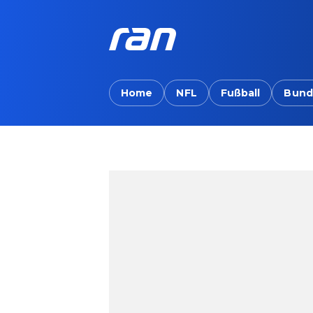
Home
NFL
Fußball
Bund