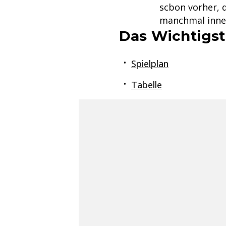
scbon vorher, 
manchmal innen.
Das Wichtigst
Spielplan
Tabelle