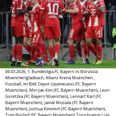
06.03.2026, 1. Bundesliga,FC Bayern vs Borussia
Moenchengladbach, Allianz Arena Muenchen ,
Fussball, im Bild: Dayot Upamecano (FC Bayern
Muenchen), Min-Jae Kim (FC Bayern Muenchen), Leon
Goretzka (FC Bayern Muenchen), Lennart Karl (FC
Bayern Muenchen), Jamal Musiala (FC Bayern
Muenchen), Joshua Kimmich (FC Bayern Muenchen),
Tom Bischof (FC Bayern Muenchen) Torschuetze Luis