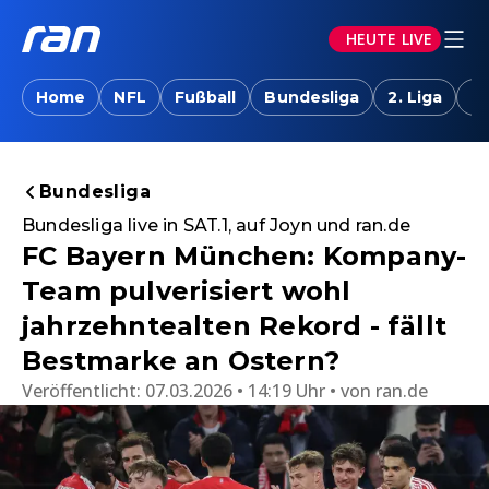
HEUTE LIVE
Home
NFL
Fußball
Bundesliga
2. Liga
T
Bundesliga
Bundesliga live in SAT.1, auf Joyn und ran.de
FC Bayern München: Kompany-
Team pulverisiert wohl
jahrzehntealten Rekord - fällt
Bestmarke an Ostern?
Veröffentlicht:
07.03.2026 • 14:19 Uhr
von
ran.de