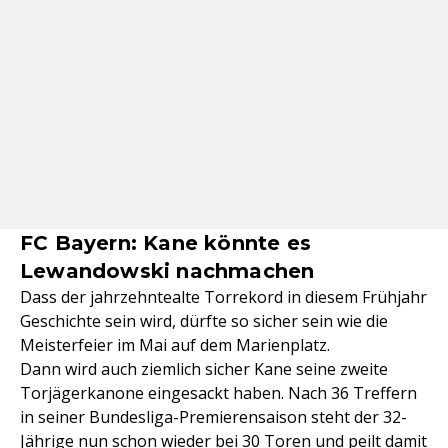
FC Bayern: Kane könnte es
Lewandowski nachmachen
Dass der jahrzehntealte Torrekord in diesem Frühjahr
Geschichte sein wird, dürfte so sicher sein wie die
Meisterfeier im Mai auf dem Marienplatz.
Dann wird auch ziemlich sicher Kane seine zweite
Torjägerkanone eingesackt haben. Nach 36 Treffern
in seiner Bundesliga-Premierensaison steht der 32-
Jährige nun schon wieder bei 30 Toren und peilt damit