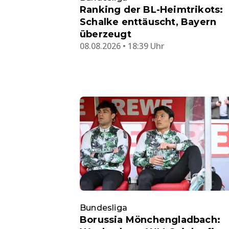
Ranking der BL-Heimtrikots:
Schalke enttäuscht, Bayern
überzeugt
08.08.2026 • 18:39 Uhr
Bundesliga
Borussia Mönchengladbach: