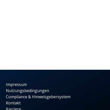
Impressum
Nutzungsbedingungen
Compliance & Hinweisgebersystem
Kontakt
Karriere