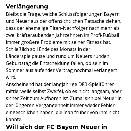
Verlängerung
Bleibt die Frage, welche Schlussfolgerungen Bayern
und Neuer aus der offensichtlichen Tatsache ziehen,
dass der ehemalige Titan-Nachfolger nach mehr als
zwei kräfteraubenden Jahrzehnten im Profi-Fußball
immer größere Probleme mit seiner Fitness hat.
Schließlich soll Ende des Monats in der
Länderspielpause und rund um Neuers runden
Geburtstag die Entscheidung fallen, ob sein im
Sommer auslaufender Vertrag nochmal verlängert
wird.
Anscheinend hat der langjährige DFB-Spielführer
mittlerweile selbst Zweifel, ob es nicht langsam, aber
sicher Zeit zum Aufhören ist. Zumal sich bei Neuer in
der jüngeren Vergangenheit immer wieder Fehler
eingeschlichen haben, die man früher von ihm nicht
kannte.
Will sich der FC Bayern Neuer in