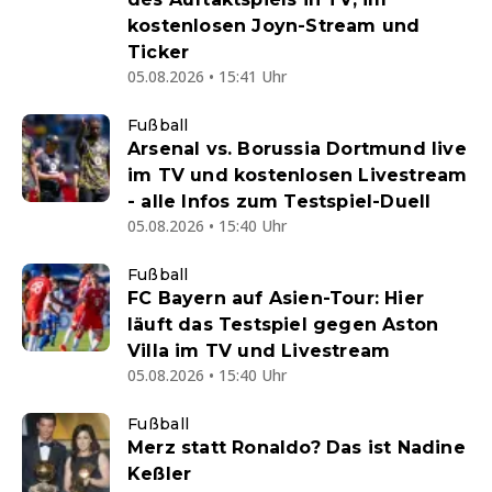
kostenlosen Joyn-Stream und
Ticker
05.08.2026 • 15:41 Uhr
Fußball
Arsenal vs. Borussia Dortmund live
im TV und kostenlosen Livestream
- alle Infos zum Testspiel-Duell
05.08.2026 • 15:40 Uhr
Fußball
FC Bayern auf Asien-Tour: Hier
läuft das Testspiel gegen Aston
Villa im TV und Livestream
05.08.2026 • 15:40 Uhr
Fußball
Merz statt Ronaldo? Das ist Nadine
Keßler