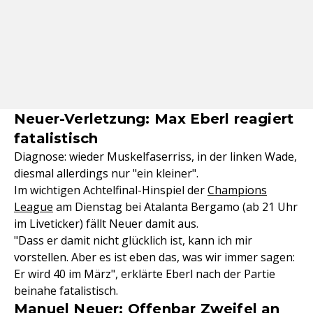
Neuer-Verletzung: Max Eberl reagiert
fatalistisch
Diagnose: wieder Muskelfaserriss, in der linken Wade,
diesmal allerdings nur "ein kleiner".
Im wichtigen Achtelfinal-Hinspiel der
Champions
League
am Dienstag bei Atalanta Bergamo (ab 21 Uhr
im Liveticker) fällt Neuer damit aus.
"Dass er damit nicht glücklich ist, kann ich mir
vorstellen. Aber es ist eben das, was wir immer sagen:
Er wird 40 im März", erklärte Eberl nach der Partie
beinahe fatalistisch.
Manuel Neuer: Offenbar Zweifel an