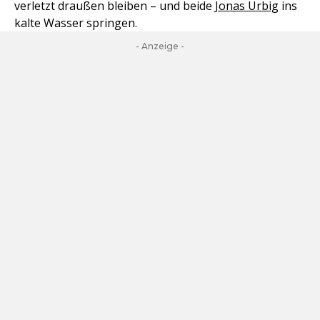
verletzt draußen bleiben – und beide
Jonas Urbig
ins
kalte Wasser springen.
- Anzeige -