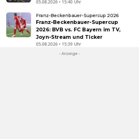
05.08.2026 • 15:40 Uhr
Franz-Beckenbauer-Supercup 2026
Franz-Beckenbauer-Supercup
2026: BVB vs. FC Bayern im TV,
Joyn-Stream und Ticker
05.08.2026 • 15:39 Uhr
- Anzeige -