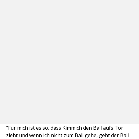
"Für mich ist es so, dass Kimmich den Ball aufs Tor
zieht und wenn ich nicht zum Ball gehe, geht der Ball