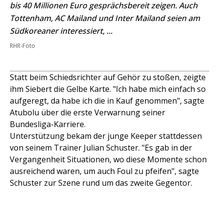
bis 40 Millionen Euro gesprächsbereit zeigen. Auch
Tottenham, AC Mailand und Inter Mailand seien am
Südkoreaner interessiert, ...
RHR-Foto
Statt beim Schiedsrichter auf Gehör zu stoßen, zeigte
ihm Siebert die Gelbe Karte. "Ich habe mich einfach so
aufgeregt, da habe ich die in Kauf genommen", sagte
Atubolu über die erste Verwarnung seiner
Bundesliga-Karriere.
Unterstützung bekam der junge Keeper stattdessen
von seinem Trainer Julian Schuster. "Es gab in der
Vergangenheit Situationen, wo diese Momente schon
ausreichend waren, um auch Foul zu pfeifen", sagte
Schuster zur Szene rund um das zweite Gegentor.