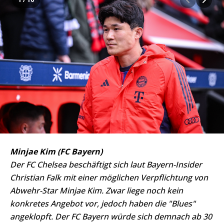
Minjae Kim (FC Bayern)
Der FC Chelsea beschäftigt sich laut Bayern-Insider
Christian Falk mit einer möglichen Verpflichtung von
Abwehr-Star Minjae Kim. Zwar liege noch kein
konkretes Angebot vor, jedoch haben die "Blues"
angeklopft. Der FC Bayern würde sich demnach ab 30