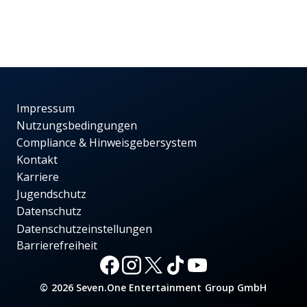
Impressum
Nutzungsbedingungen
Compliance & Hinweisgebersystem
Kontakt
Karriere
Jugendschutz
Datenschutz
Datenschutzeinstellungen
Barrierefreiheit
© 2026 Seven.One Entertainment Group GmbH