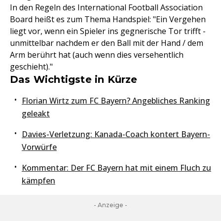
In den Regeln des International Football Association
Board heißt es zum Thema Handspiel: "Ein Vergehen
liegt vor, wenn ein Spieler ins gegnerische Tor trifft -
unmittelbar nachdem er den Ball mit der Hand / dem
Arm berührt hat (auch wenn dies versehentlich
geschieht)."
Das Wichtigste in Kürze
Florian Wirtz zum FC Bayern? Angebliches Ranking
geleakt
Davies-Verletzung: Kanada-Coach kontert Bayern-
Vorwürfe
Kommentar: Der FC Bayern hat mit einem Fluch zu
kämpfen
- Anzeige -