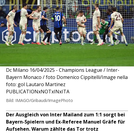
Dc Milano 16/04/2025 - Champions League / Inter-
Bayern Monaco / foto Domenico Cippitelli/Image nella
foto: gol Lautaro Martinez
PUBLICATIONxNOTxINxITA
Bild: IMAGO/Gribaudi/ImagePhoto
Der Ausgleich von Inter Mailand zum 1:1 sorgt bei
Bayern-Spielern und Ex-Referee Manuel Gräfe für
Aufsehen. Warum zählte das Tor trotz