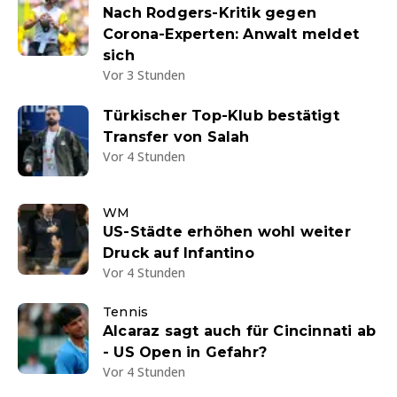
Nach Rodgers-Kritik gegen
Corona-Experten: Anwalt meldet
sich
Vor 3 Stunden
Türkischer Top-Klub bestätigt
Transfer von Salah
Vor 4 Stunden
WM
US-Städte erhöhen wohl weiter
Druck auf Infantino
Vor 4 Stunden
Tennis
Alcaraz sagt auch für Cincinnati ab
- US Open in Gefahr?
Vor 4 Stunden