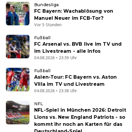
Bundesliga
FC Bayern: Wachablösung von
Manuel Neuer im FCB-Tor?
Vor 5 Stunden
Fußball
FC Arsenal vs. BVB live im TV und
im Livestream - alle Infos
04.08.2026 • 23:39 Uhr
Fußball
Asien-Tour: FC Bayern vs. Aston
Villa im TV und Livestream
04.08.2026 • 23:38 Uhr
NFL
NFL-Spiel in München 2026: Detroit
Lions vs. New England Patriots - so
kommt ihr noch an Karten für das
Deutschland-Spiel