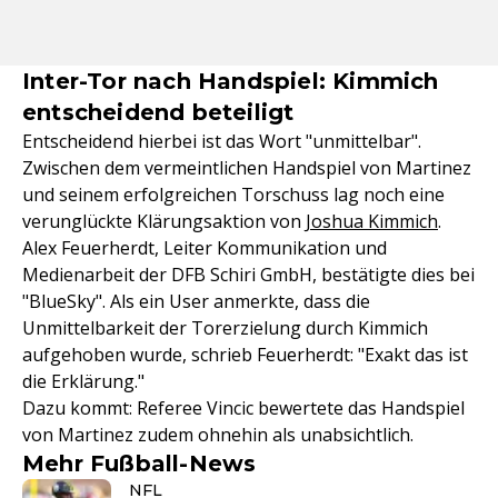
Inter-Tor nach Handspiel: Kimmich
entscheidend beteiligt
Entscheidend hierbei ist das Wort "unmittelbar".
Zwischen dem vermeintlichen Handspiel von Martinez
und seinem erfolgreichen Torschuss lag noch eine
verunglückte Klärungsaktion von
Joshua Kimmich
.
Alex Feuerherdt, Leiter Kommunikation und
Medienarbeit der DFB Schiri GmbH, bestätigte dies bei
"BlueSky". Als ein User anmerkte, dass die
Unmittelbarkeit der Torerzielung durch Kimmich
aufgehoben wurde, schrieb Feuerherdt: "Exakt das ist
die Erklärung."
Dazu kommt: Referee Vincic bewertete das Handspiel
von Martinez zudem ohnehin als unabsichtlich.
Mehr Fußball-News
NFL