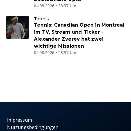
04.08.2026 • 23:37 Uhr
Tennis
Tennis: Canadian Open in Montreal
im TV, Stream und Ticker -
Alexander Zverev hat zwei
wichtige Missionen
04.08.2026 • 23:37 Uhr
Impressum
Nutzungsbedingungen