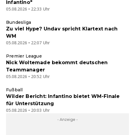
Infantino"
05.08.2026 • 22:33 Uhr
Bundesliga
Zu viel Hype? Undav spricht Klartext nach
WM
05.08.2026 • 22:07 Uhr
Premier League
Nick Woltemade bekommt deutschen
Teammanager
05.08.2026 • 20:52 Uhr
Fußball
Wilder Bericht: Infantino bietet WM-Finale
für Unterstützung
05.08.2026 • 20:03 Uhr
- Anzeige -