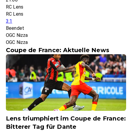
RC Lens
RC Lens
3:1
Beendet
OGC Nizza
OGC Nizza
Coupe de France: Aktuelle News
Lens triumphiert im Coupe de France:
Bitterer Tag für Dante