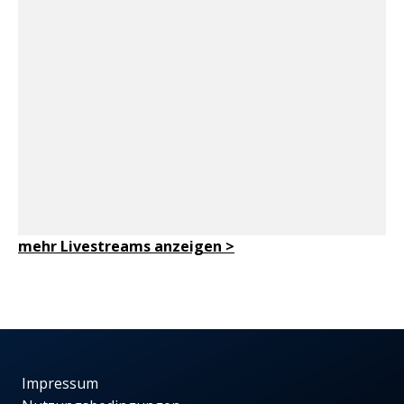
mehr Livestreams anzeigen
>
Impressum