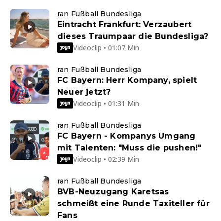
ran Fußball Bundesliga
Eintracht Frankfurt: Verzaubert
dieses Traumpaar die Bundesliga?
Videoclip • 01:07 Min
ran Fußball Bundesliga
FC Bayern: Herr Kompany, spielt
Neuer jetzt?
Videoclip • 01:31 Min
ran Fußball Bundesliga
FC Bayern - Kompanys Umgang
mit Talenten: "Muss die pushen!"
Videoclip • 02:39 Min
ran Fußball Bundesliga
BVB-Neuzugang Karetsas
schmeißt eine Runde Taxiteller für
Fans