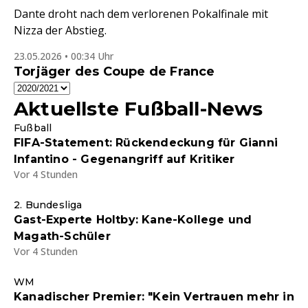
Dante droht nach dem verlorenen Pokalfinale mit
Nizza der Abstieg.
23.05.2026 • 00:34 Uhr
Torjäger des Coupe de France
Aktuellste Fußball-News
Fußball
FIFA-Statement: Rückendeckung für Gianni
Infantino - Gegenangriff auf Kritiker
Vor 4 Stunden
2. Bundesliga
Gast-Experte Holtby: Kane-Kollege und
Magath-Schüler
Vor 4 Stunden
WM
Kanadischer Premier: "Kein Vertrauen mehr in