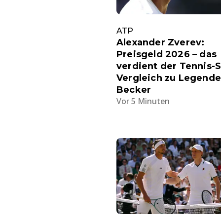
ATP
Alexander Zverev:
Preisgeld 2026 – das
verdient der Tennis-S
Vergleich zu Legende
Becker
Vor 5 Minuten