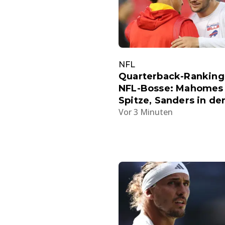
NFL
Quarterback-Ranking
NFL-Bosse: Mahomes
Spitze, Sanders in der
Vor 3 Minuten