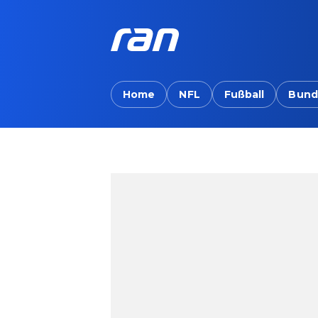
Home
NFL
Fußball
Bund