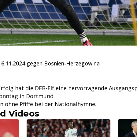
 16.11.2024 gegen Bosnien-Herzegowina
Erfolg hat die DFB-Elf eine hervorragende Ausgangsp
onntag in Dortmund.
n ohne Pfiffe bei der Nationalhymne.
d Videos