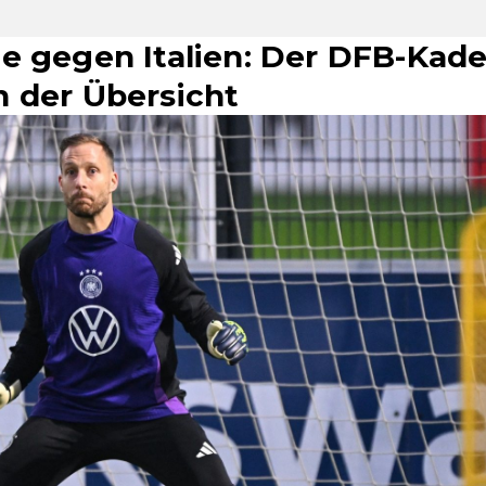
e gegen Italien: Der DFB-Kade
 der Übersicht