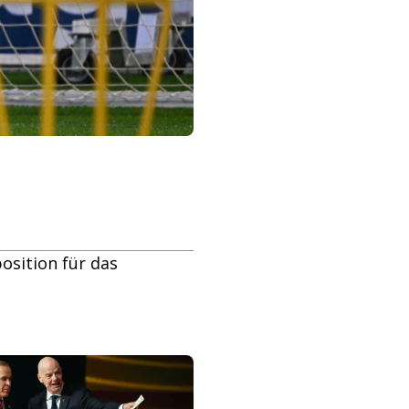
osition für das