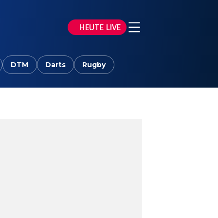
HEUTE LIVE
DTM
Darts
Rugby