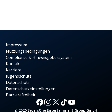
Impressum
Nutzungsbedingungen
Compliance & Hinweisgebersystem
Kontakt
Karriere
Jugendschutz
Datenschutz
Datenschutzeinstellungen
Barrierefreiheit
© 2026 Seven.One Entertainment Group GmbH