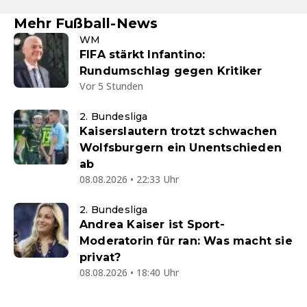
Mehr Fußball-News
WM
FIFA stärkt Infantino:
Rundumschlag gegen Kritiker
Vor 5 Stunden
2. Bundesliga
Kaiserslautern trotzt schwachen
Wolfsburgern ein Unentschieden
ab
08.08.2026 • 22:33 Uhr
2. Bundesliga
Andrea Kaiser ist Sport-
Moderatorin für ran: Was macht sie
privat?
08.08.2026 • 18:40 Uhr