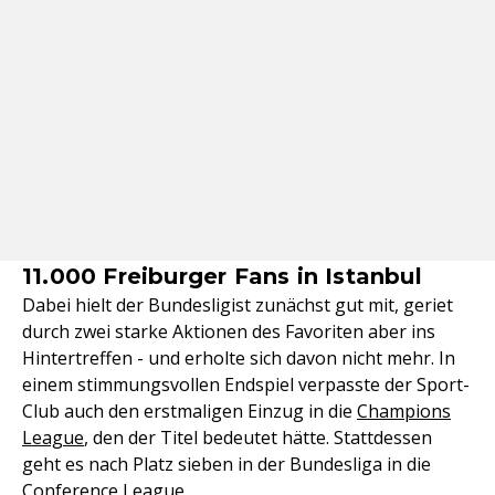
11.000 Freiburger Fans in Istanbul
Dabei hielt der Bundesligist zunächst gut mit, geriet
durch zwei starke Aktionen des Favoriten aber ins
Hintertreffen - und erholte sich davon nicht mehr. In
einem stimmungsvollen Endspiel verpasste der Sport-
Club auch den erstmaligen Einzug in die
Champions
League
, den der Titel bedeutet hätte. Stattdessen
geht es nach Platz sieben in der Bundesliga in die
Conference League.