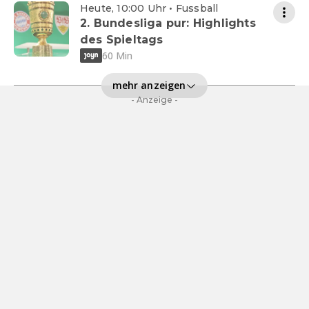
Heute, 10:00 Uhr • Fussball
2. Bundesliga pur: Highlights
des Spieltags
60 Min
mehr anzeigen
- Anzeige -