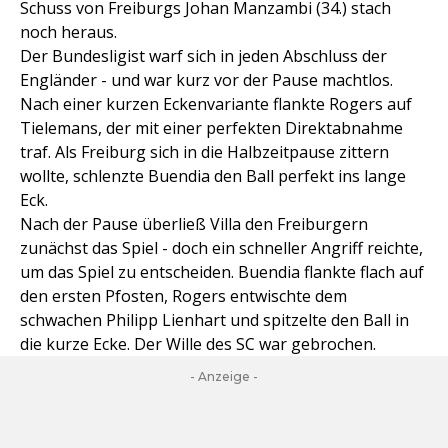
Schuss von Freiburgs Johan Manzambi (34.) stach
noch heraus.
Der Bundesligist warf sich in jeden Abschluss der
Engländer - und war kurz vor der Pause machtlos.
Nach einer kurzen Eckenvariante flankte Rogers auf
Tielemans, der mit einer perfekten Direktabnahme
traf. Als Freiburg sich in die Halbzeitpause zittern
wollte, schlenzte Buendia den Ball perfekt ins lange
Eck.
Nach der Pause überließ Villa den Freiburgern
zunächst das Spiel - doch ein schneller Angriff reichte,
um das Spiel zu entscheiden. Buendia flankte flach auf
den ersten Pfosten, Rogers entwischte dem
schwachen Philipp Lienhart und spitzelte den Ball in
die kurze Ecke. Der Wille des SC war gebrochen.
- Anzeige -