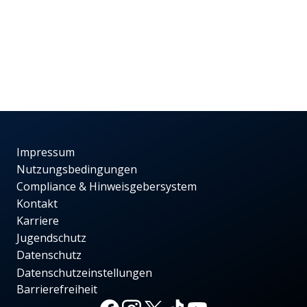
Impressum
Nutzungsbedingungen
Compliance & Hinweisgebersystem
Kontakt
Karriere
Jugendschutz
Datenschutz
Datenschutzeinstellungen
Barrierefreiheit