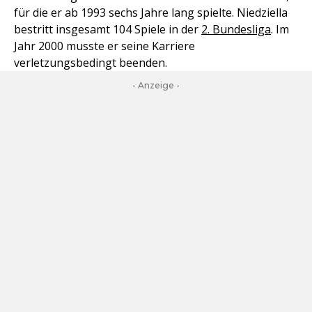
für die er ab 1993 sechs Jahre lang spielte. Niedziella
bestritt insgesamt 104 Spiele in der
2. Bundesliga
. Im
Jahr 2000 musste er seine Karriere
verletzungsbedingt beenden.
- Anzeige -