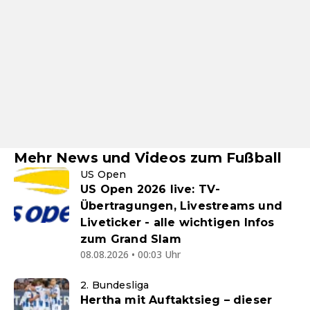
Mehr News und Videos zum Fußball
US Open
US Open 2026 live: TV-
Übertragungen, Livestreams und
Liveticker - alle wichtigen Infos
zum Grand Slam
08.08.2026 • 00:03 Uhr
2. Bundesliga
Hertha mit Auftaktsieg – dieser