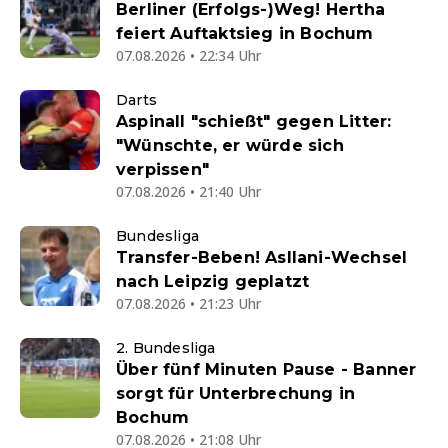
Berliner (Erfolgs-)Weg! Hertha
feiert Auftaktsieg in Bochum
07.08.2026 • 22:34 Uhr
Darts
Aspinall "schießt" gegen Litter:
"Wünschte, er würde sich
verpissen"
07.08.2026 • 21:40 Uhr
Bundesliga
Transfer-Beben! Asllani-Wechsel
nach Leipzig geplatzt
07.08.2026 • 21:23 Uhr
2. Bundesliga
Über fünf Minuten Pause - Banner
sorgt für Unterbrechung in
Bochum
07.08.2026 • 21:08 Uhr