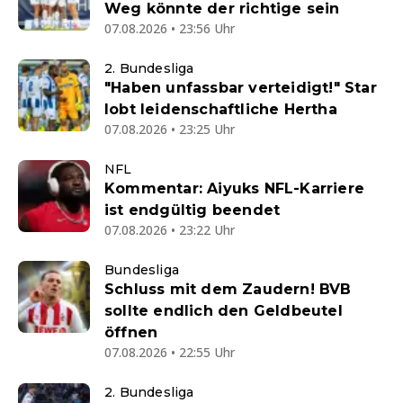
Weg könnte der richtige sein
07.08.2026 • 23:56 Uhr
2. Bundesliga
"Haben unfassbar verteidigt!" Star
lobt leidenschaftliche Hertha
07.08.2026 • 23:25 Uhr
NFL
Kommentar: Aiyuks NFL-Karriere
ist endgültig beendet
07.08.2026 • 23:22 Uhr
Bundesliga
Schluss mit dem Zaudern! BVB
sollte endlich den Geldbeutel
öffnen
07.08.2026 • 22:55 Uhr
2. Bundesliga