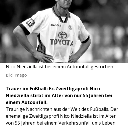
Nico Niedziella ist bei einem Autounfall gestorben
Bild: Imago
Trauer im Fußball: Ex-Zweitligaprofi Nico
Niedziella stirbt im Alter von nur 55 Jahren bei
einem Autounfall.
Traurige Nachrichten aus der Welt des Fußballs. Der
ehemalige Zweitligaprofi Nico Niedziella ist im Alter
von 55 Jahren bei einem Verkehrsunfall ums Leben