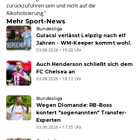
zurückzuführen sein und nicht auf die
Alkoholisierung."
Mehr Sport-News
Bundesliga
Gulacsi verlässt Leipzig nach elf
Jahren - WM-Keeper kommt wohl.
03.08.2026 • 19:20 Uhr
Auch Henderson schließt sich dem
FC Chelsea an
03.08.2026 • 18:12 Uhr
Bundesliga
Wegen Diomande: RB-Boss
kontert "sogenannten" Transfer-
Experten
03.08.2026 • 17:35 Uhr