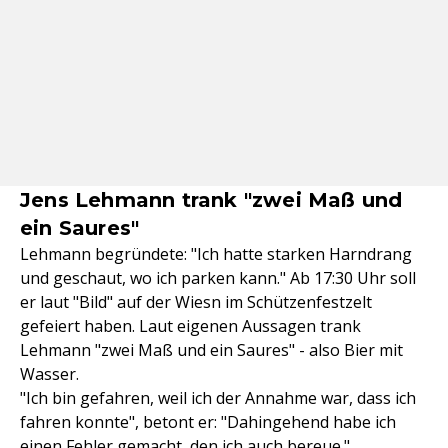
Jens Lehmann trank "zwei Maß und
ein Saures"
Lehmann begründete: "Ich hatte starken Harndrang
und geschaut, wo ich parken kann." Ab 17:30 Uhr soll
er laut "Bild" auf der Wiesn im Schützenfestzelt
gefeiert haben. Laut eigenen Aussagen trank
Lehmann "zwei Maß und ein Saures" - also Bier mit
Wasser.
"Ich bin gefahren, weil ich der Annahme war, dass ich
fahren konnte", betont er: "Dahingehend habe ich
einen Fehler gemacht, den ich auch bereue."