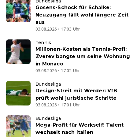
Bundesliga
Gosens-Schock für Schalke:
Neuzugang fällt wohl längere Zeit
aus
03.08.2026 • 17:03 Uhr
Tennis
Millionen-Kosten als Tennis-Profi:
Zverev bangte um seine Wohnung
in Monaco
03.08.2026 • 17:02 Uhr
Bundesliga
Design-Streit mit Werder: VfB
prüft wohl juristische Schritte
03.08.2026 • 17:01 Uhr
Bundesliga
Mega-Profit für Werkself! Talent
wechselt nach Italien