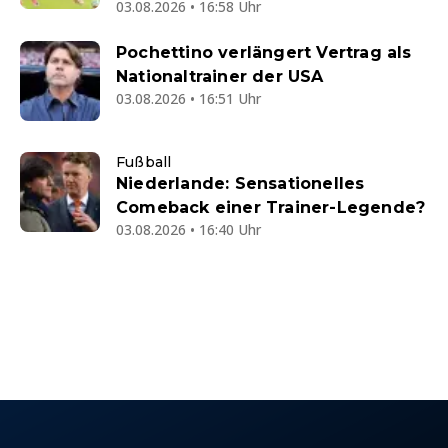
03.08.2026 • 16:58 Uhr
Pochettino verlängert Vertrag als
Nationaltrainer der USA
03.08.2026 • 16:51 Uhr
Fußball
Niederlande: Sensationelles
Comeback einer Trainer-Legende?
03.08.2026 • 16:40 Uhr