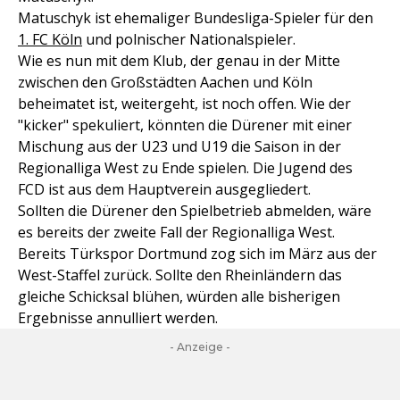
Matuschyk ist ehemaliger Bundesliga-Spieler für den
1. FC Köln
und polnischer Nationalspieler.
Wie es nun mit dem Klub, der genau in der Mitte
zwischen den Großstädten Aachen und Köln
beheimatet ist, weitergeht, ist noch offen. Wie der
"kicker" spekuliert, könnten die Dürener mit einer
Mischung aus der U23 und U19 die Saison in der
Regionalliga West zu Ende spielen. Die Jugend des
FCD ist aus dem Hauptverein ausgegliedert.
Sollten die Dürener den Spielbetrieb abmelden, wäre
es bereits der zweite Fall der Regionalliga West.
Bereits Türkspor Dortmund zog sich im März aus der
West-Staffel zurück. Sollte den Rheinländern das
gleiche Schicksal blühen, würden alle bisherigen
Ergebnisse annulliert werden.
- Anzeige -