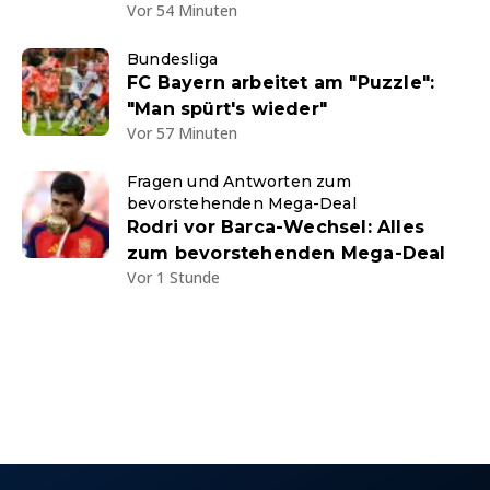
Vor 54 Minuten
Bundesliga
FC Bayern arbeitet am "Puzzle":
"Man spürt's wieder"
Vor 57 Minuten
Fragen und Antworten zum
bevorstehenden Mega-Deal
Rodri vor Barca-Wechsel: Alles
zum bevorstehenden Mega-Deal
Vor 1 Stunde