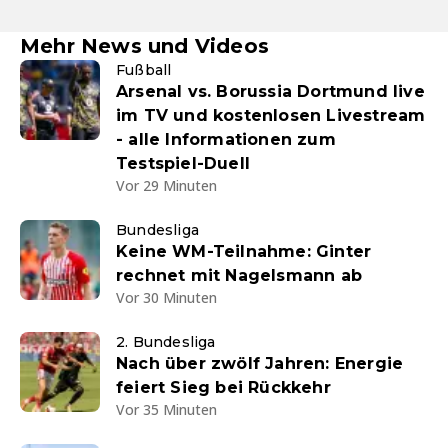
Mehr News und Videos
Fußball
Arsenal vs. Borussia Dortmund live
im TV und kostenlosen Livestream
- alle Informationen zum
Testspiel-Duell
Vor 29 Minuten
Bundesliga
Keine WM-Teilnahme: Ginter
rechnet mit Nagelsmann ab
Vor 30 Minuten
2. Bundesliga
Nach über zwölf Jahren: Energie
feiert Sieg bei Rückkehr
Vor 35 Minuten