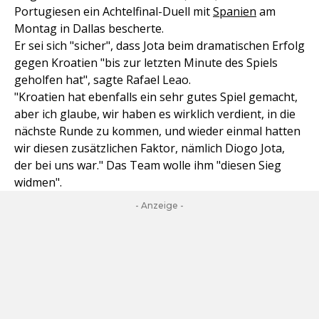
Portugiesen ein Achtelfinal-Duell mit
Spanien
am
Montag in Dallas bescherte.
Er sei sich "sicher", dass Jota beim dramatischen Erfolg
gegen Kroatien "bis zur letzten Minute des Spiels
geholfen hat", sagte Rafael Leao.
"Kroatien hat ebenfalls ein sehr gutes Spiel gemacht,
aber ich glaube, wir haben es wirklich verdient, in die
nächste Runde zu kommen, und wieder einmal hatten
wir diesen zusätzlichen Faktor, nämlich Diogo Jota,
der bei uns war." Das Team wolle ihm "diesen Sieg
widmen".
- Anzeige -