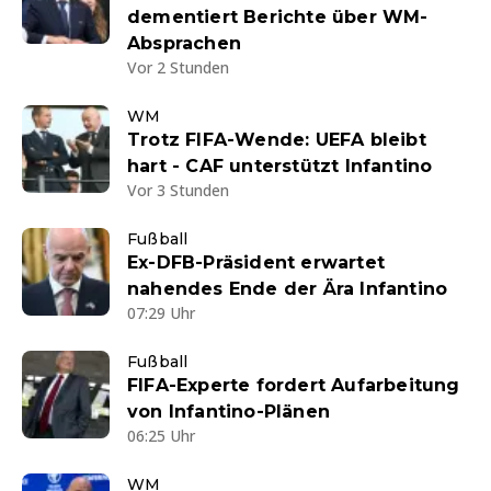
dementiert Berichte über WM-
Absprachen
Vor 2 Stunden
WM
Trotz FIFA-Wende: UEFA bleibt
hart - CAF unterstützt Infantino
Vor 3 Stunden
Fußball
Ex-DFB-Präsident erwartet
nahendes Ende der Ära Infantino
07:29 Uhr
Fußball
FIFA-Experte fordert Aufarbeitung
von Infantino-Plänen
06:25 Uhr
WM