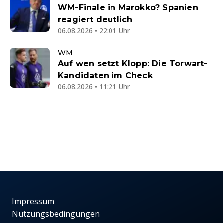
WM-Finale in Marokko? Spanien
reagiert deutlich
06.08.2026 • 22:01 Uhr
WM
Auf wen setzt Klopp: Die Torwart-
Kandidaten im Check
06.08.2026 • 11:21 Uhr
Impressum
Nutzungsbedingungen