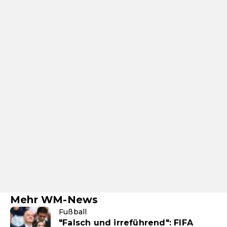
Mehr WM-News
Fußball
"Falsch und irreführend": FIFA