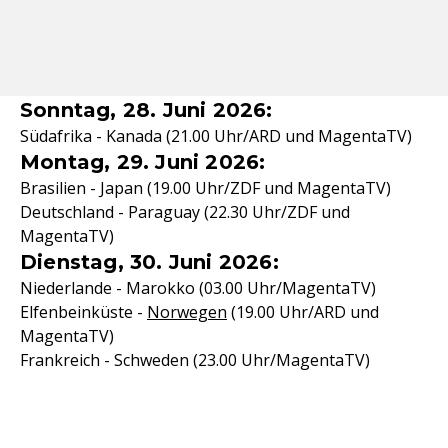
Sonntag, 28. Juni 2026:
Südafrika - Kanada (21.00 Uhr/ARD und MagentaTV)
Montag, 29. Juni 2026:
Brasilien - Japan (19.00 Uhr/ZDF und MagentaTV)
Deutschland - Paraguay (22.30 Uhr/ZDF und
MagentaTV)
Dienstag, 30. Juni 2026:
Niederlande - Marokko (03.00 Uhr/MagentaTV)
Elfenbeinküste -
Norwegen
(19.00 Uhr/ARD und
MagentaTV)
Frankreich - Schweden (23.00 Uhr/MagentaTV)