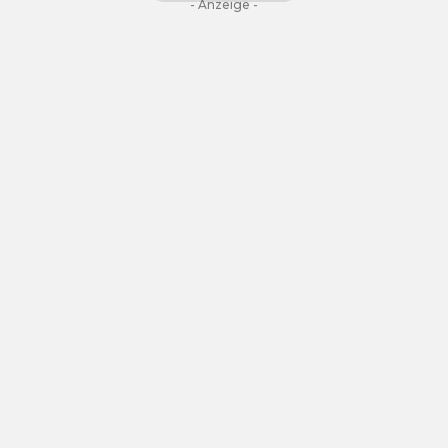
- Anzeige -