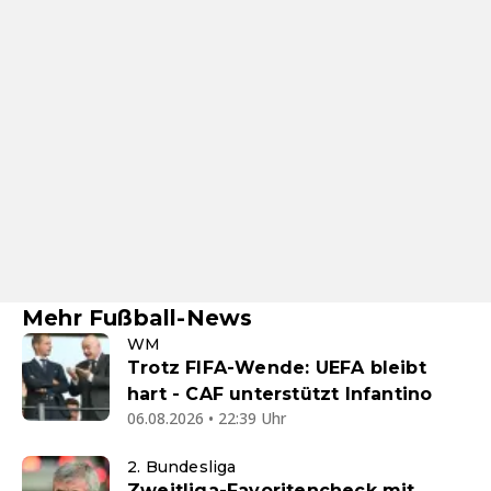
Mehr Fußball-News
WM
Trotz FIFA-Wende: UEFA bleibt
hart - CAF unterstützt Infantino
06.08.2026 • 22:39 Uhr
2. Bundesliga
Zweitliga-Favoritencheck mit