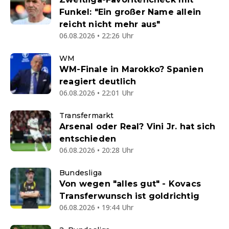
Funkel: "Ein großer Name allein
reicht nicht mehr aus"
06.08.2026 • 22:26 Uhr
WM
WM-Finale in Marokko? Spanien
reagiert deutlich
06.08.2026 • 22:01 Uhr
Transfermarkt
Arsenal oder Real? Vini Jr. hat sich
entschieden
06.08.2026 • 20:28 Uhr
Bundesliga
Von wegen "alles gut" - Kovacs
Transferwunsch ist goldrichtig
06.08.2026 • 19:44 Uhr