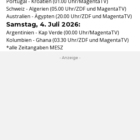
Portugal - Kroatien (01.00 Uhr/MagentaTV)
Schweiz - Algerien (05.00 Uhr/ZDF und MagentaTV)
Australien - Ägypten (20.00 Uhr/ZDF und MagentaTV)
Samstag, 4. Juli 2026:
Argentinien - Kap Verde (00.00 Uhr/MagentaTV)
Kolumbien - Ghana (03.30 Uhr/ZDF und MagentaTV)
*alle Zeitangaben MESZ
- Anzeige -