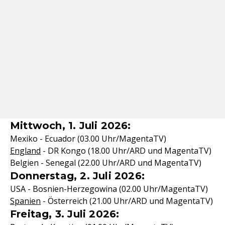
Mittwoch, 1. Juli 2026:
Mexiko - Ecuador (03.00 Uhr/MagentaTV)
England
- DR Kongo (18.00 Uhr/ARD und MagentaTV)
Belgien - Senegal (22.00 Uhr/ARD und MagentaTV)
Donnerstag, 2. Juli 2026:
USA - Bosnien-Herzegowina (02.00 Uhr/MagentaTV)
Spanien
- Österreich (21.00 Uhr/ARD und MagentaTV)
Freitag, 3. Juli 2026: