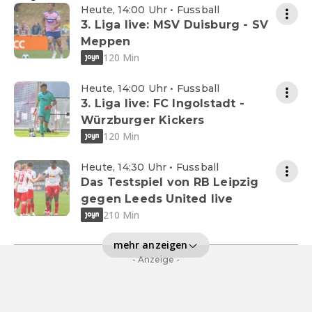
Heute, 14:00 Uhr • Fussball
3. Liga live: MSV Duisburg - SV
Meppen
120 Min
Heute, 14:00 Uhr • Fussball
3. Liga live: FC Ingolstadt -
Würzburger Kickers
120 Min
Heute, 14:30 Uhr • Fussball
Das Testspiel von RB Leipzig
gegen Leeds United live
210 Min
mehr anzeigen
- Anzeige -