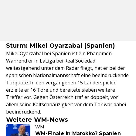
Sturm: Mikel Oyarzabal (Spanien)
Mikel Oyarzabal bei Spanien ist ein Phänomen.
Während er in LaLiga bei Real Sociedad
weitestgehend unter dem Radar fliegt, hat er bei der
spanischen Nationalmannschaft eine beeindruckende
Torquote: In den vergangenen 15 Länderspielen
erzielte er 16 Tore und bereitete sieben weitere
Treffer vor. Gegen Österreich traf er doppelt, vor
allem seine Kaltschnäuzigkeit vor dem Tor war dabei
beeindruckend.
Weitere WM-News
WM
WM-Finale in Marokko? Spanien