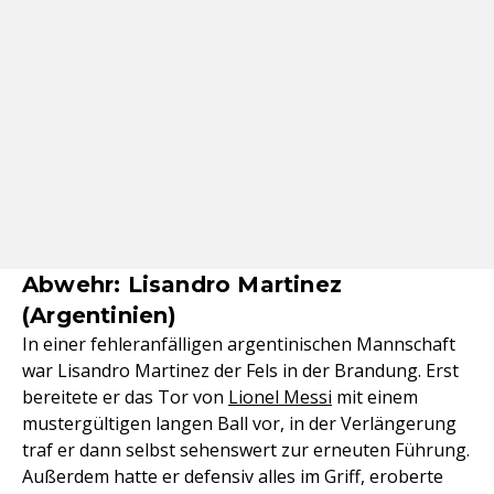
Abwehr: Lisandro Martinez
(Argentinien)
In einer fehleranfälligen argentinischen Mannschaft
war Lisandro Martinez der Fels in der Brandung. Erst
bereitete er das Tor von
Lionel Messi
mit einem
mustergültigen langen Ball vor, in der Verlängerung
traf er dann selbst sehenswert zur erneuten Führung.
Außerdem hatte er defensiv alles im Griff, eroberte