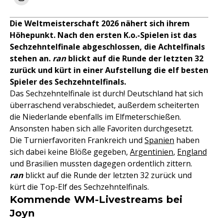
Die Weltmeisterschaft 2026 nähert sich ihrem
Höhepunkt. Nach den ersten K.o.-Spielen ist das
Sechzehntelfinale abgeschlossen, die Achtelfinals
stehen an.
ran
blickt auf die Runde der letzten 32
zurück und kürt in einer Aufstellung die elf besten
Spieler des Sechzehntelfinals.
Das Sechzehntelfinale ist durch! Deutschland hat sich
überraschend verabschiedet, außerdem scheiterten
die Niederlande ebenfalls im Elfmeterschießen.
Ansonsten haben sich alle Favoriten durchgesetzt.
Die Turnierfavoriten Frankreich und
Spanien
haben
sich dabei keine Blöße gegeben,
Argentinien
,
England
und Brasilien mussten dagegen ordentlich zittern.
ran
blickt auf die Runde der letzten 32 zurück und
kürt die Top-Elf des Sechzehntelfinals.
Kommende WM-Livestreams bei
Joyn