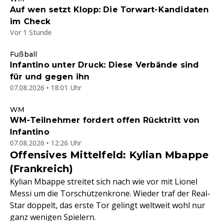
Auf wen setzt Klopp: Die Torwart-Kandidaten
im Check
Vor 1 Stunde
Fußball
Infantino unter Druck: Diese Verbände sind
für und gegen ihn
07.08.2026 • 18:01 Uhr
WM
WM-Teilnehmer fordert offen Rücktritt von
Infantino
07.08.2026 • 12:26 Uhr
Offensives Mittelfeld: Kylian Mbappe
(Frankreich)
Kylian Mbappe streitet sich nach wie vor mit Lionel
Messi um die Torschützenkrone. Wieder traf der Real-
Star doppelt, das erste Tor gelingt weltweit wohl nur
ganz wenigen Spielern.