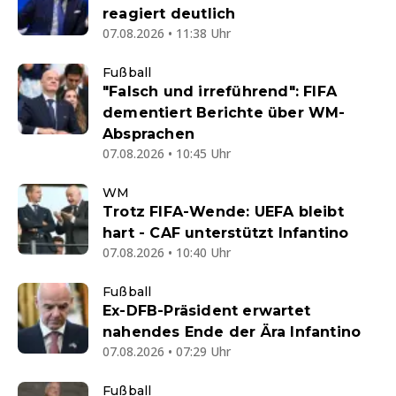
reagiert deutlich
07.08.2026 • 11:38 Uhr
Fußball
"Falsch und irreführend": FIFA
dementiert Berichte über WM-
Absprachen
07.08.2026 • 10:45 Uhr
WM
Trotz FIFA-Wende: UEFA bleibt
hart - CAF unterstützt Infantino
07.08.2026 • 10:40 Uhr
Fußball
Ex-DFB-Präsident erwartet
nahendes Ende der Ära Infantino
07.08.2026 • 07:29 Uhr
Fußball