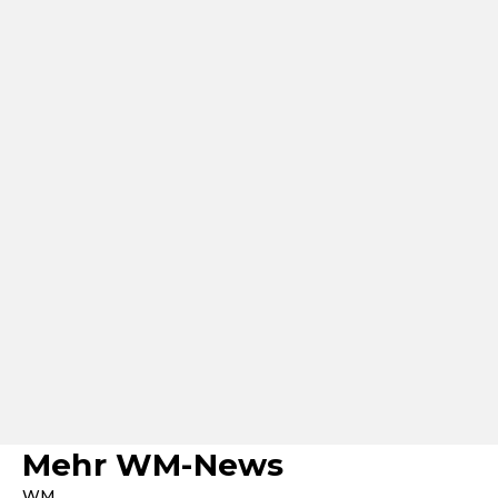
Mehr WM-News
WM