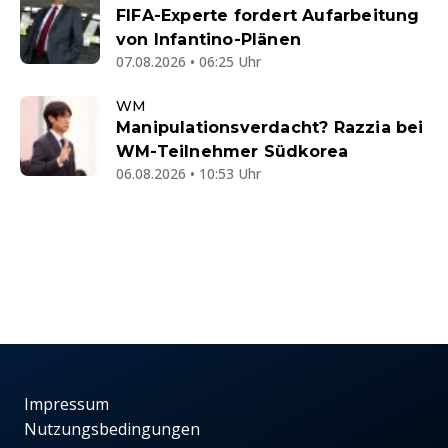
FIFA-Experte fordert Aufarbeitung
von Infantino-Plänen
07.08.2026 • 06:25 Uhr
WM
Manipulationsverdacht? Razzia bei
WM-Teilnehmer Südkorea
06.08.2026 • 10:53 Uhr
Impressum
Nutzungsbedingungen