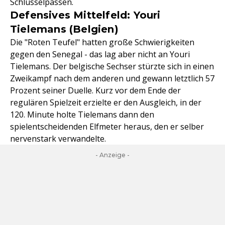
Schlüsselpässen.
Defensives Mittelfeld: Youri
Tielemans (Belgien)
Die "Roten Teufel" hatten große Schwierigkeiten
gegen den Senegal - das lag aber nicht an Youri
Tielemans. Der belgische Sechser stürzte sich in einen
Zweikampf nach dem anderen und gewann letztlich 57
Prozent seiner Duelle. Kurz vor dem Ende der
regulären Spielzeit erzielte er den Ausgleich, in der
120. Minute holte Tielemans dann den
spielentscheidenden Elfmeter heraus, den er selber
nervenstark verwandelte.
- Anzeige -