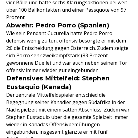
vier Bälle und hatte sechs Klärungsaktionen bei weit
über 100 Ballkontakten und einer Passquote von 97
Prozent.
Abwehr: Pedro Porro (Spanien)
Wie sein Pendant Cucurella hatte Pedro Porro
defensiv wenig zu tun, offensiv besorgte er mit dem
2:0 die Entscheidung gegen Österreich. Zudem zeigte
sich Porro sehr zweikampfstark (83 Prozent
gewonnene Duelle) und war auch neben seinem Tor
offensiv immer wieder gut eingebunden.
Defensives Mittelfeld: Stephen
Eustaquio (Kanada)
Der zentrale Mittelfeldspieler entschied die
Begegnung seiner Kanadier gegen Südafrika in der
Nachspielzeit mit einem satten Abschluss. Zudem war
Stephen Eustaquio über die gesamte Spielzeit immer
wieder in Kanadas Offensivbemühungen
eingebunden, insgesamt glänzte er mit fünf