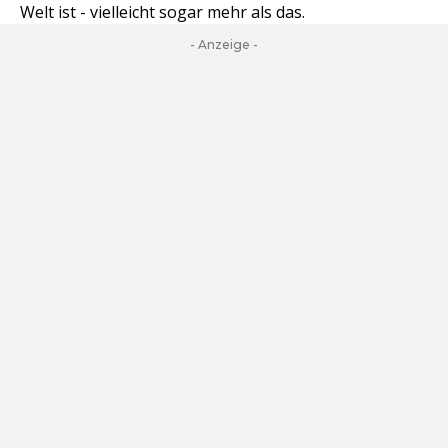
Welt ist - vielleicht sogar mehr als das.
- Anzeige -