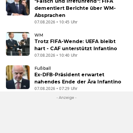
"Falsch und irreführend": FIFA
dementiert Berichte über WM-
Absprachen
07.08.2026 • 10:45 Uhr
WM
Trotz FIFA-Wende: UEFA bleibt
hart - CAF unterstützt Infantino
07.08.2026 • 10:40 Uhr
Fußball
Ex-DFB-Präsident erwartet
nahendes Ende der Ära Infantino
07.08.2026 • 07:29 Uhr
- Anzeige -