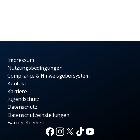
Impressum
Nutzungsbedingungen
Compliance & Hinweisgebersystem
Kontakt
Karriere
Jugendschutz
Datenschutz
Datenschutzeinstellungen
Barrierefreiheit