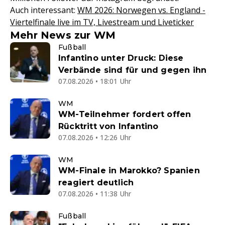
Auch interessant:
WM 2026: Norwegen vs. England -
Viertelfinale live im TV, Livestream und Liveticker
Mehr News zur WM
Fußball
Infantino unter Druck: Diese
Verbände sind für und gegen ihn
07.08.2026 • 18:01 Uhr
WM
WM-Teilnehmer fordert offen
Rücktritt von Infantino
07.08.2026 • 12:26 Uhr
WM
WM-Finale in Marokko? Spanien
reagiert deutlich
07.08.2026 • 11:38 Uhr
Fußball