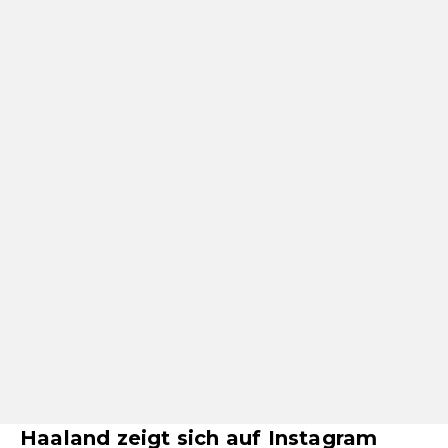
Haaland zeigt sich auf Instagram