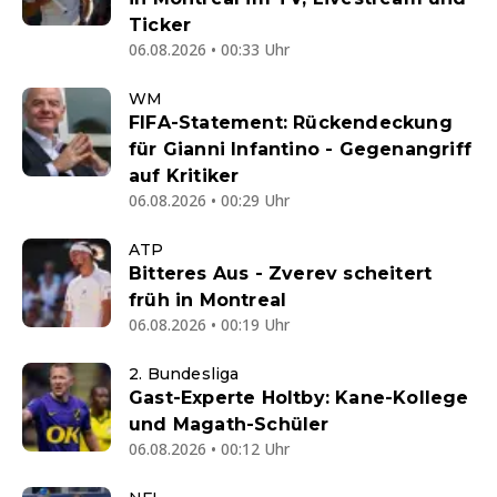
Ticker
06.08.2026 • 00:33 Uhr
WM
FIFA-Statement: Rückendeckung
für Gianni Infantino - Gegenangriff
auf Kritiker
06.08.2026 • 00:29 Uhr
ATP
Bitteres Aus - Zverev scheitert
früh in Montreal
06.08.2026 • 00:19 Uhr
2. Bundesliga
Gast-Experte Holtby: Kane-Kollege
und Magath-Schüler
06.08.2026 • 00:12 Uhr