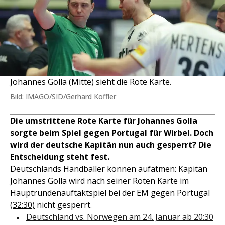
Johannes Golla (Mitte) sieht die Rote Karte.
Bild: IMAGO/SID/Gerhard Koffler
Die umstrittene Rote Karte für Johannes Golla
sorgte beim Spiel gegen Portugal für Wirbel. Doch
wird der deutsche Kapitän nun auch gesperrt? Die
Entscheidung steht fest.
Deutschlands Handballer können aufatmen: Kapitän
Johannes Golla wird nach seiner Roten Karte im
Hauptrundenauftaktspiel bei der EM gegen Portugal
(32:30)
nicht gesperrt.
Deutschland vs. Norwegen am 24. Januar ab 20:30