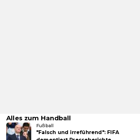
Alles zum Handball
Fußball
"Falsch und irreführend": FIFA
dementiert Presseberichte