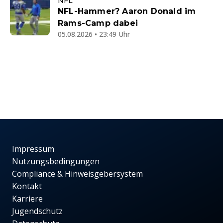
NFL
NFL-Hammer? Aaron Donald im
Rams-Camp dabei
05.08.2026 • 23:49 Uhr
Impressum
Nutzungsbedingungen
Compliance & Hinweisgebersystem
Kontakt
Karriere
Jugendschutz