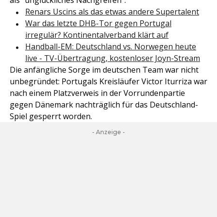
als "unglückliches Nachgreifen".
Renars Uscins als das etwas andere Supertalent
War das letzte DHB-Tor gegen Portugal
irregulär? Kontinentalverband klärt auf
Handball-EM: Deutschland vs. Norwegen heute
live - TV-Übertragung, kostenloser Joyn-Stream
Die anfängliche Sorge im deutschen Team war nicht
unbegründet: Portugals Kreisläufer Victor Iturriza war
nach einem Platzverweis in der Vorrundenpartie
gegen Dänemark nachträglich für das Deutschland-
Spiel gesperrt worden.
- Anzeige -