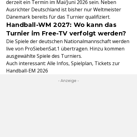
derzeit ein Termin im Mai/Juni 2026 sein. Neben
Ausrichter Deutschland ist bisher nur Weltmeister
Dänemark bereits für das Turnier qualifiziert.
Handball-WM 2027: Wo kann das
Turnier im Free-TV verfolgt werden?
Die Spiele der deutschen Nationalmannschaft werden
live von ProSiebenSat.1 übertragen. Hinzu kommen
ausgewählte Spiele des Turniers.
Auch interessant: Alle Infos, Spielplan, Tickets zur
Handball-EM 2026
- Anzeige -