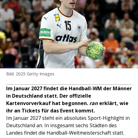
Bild: 2025 Getty Images
Im Januar 2027 findet die Handball-WM der Männer
in Deutschland statt. Der offizielle
Kartenvorverkauf hat begonnen.
ran
erklärt, wie
ihr an Tickets für das Event kommt.
Im Januar 2027 steht ein absolutes Sport-Highlight in
Deutschland an. In insgesamt sechs Städten des
Landes findet die Handball-Weltmeisterschaft statt.