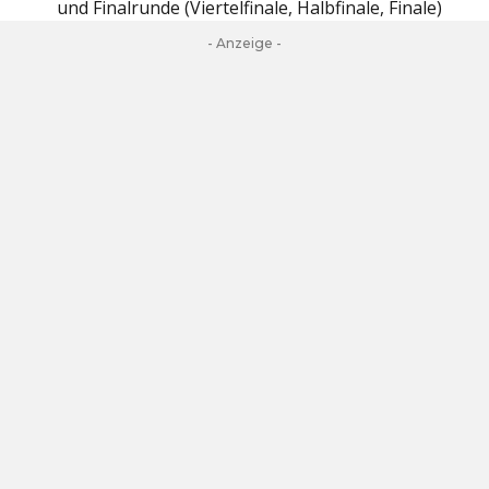
und Finalrunde (Viertelfinale, Halbfinale, Finale)
- Anzeige -