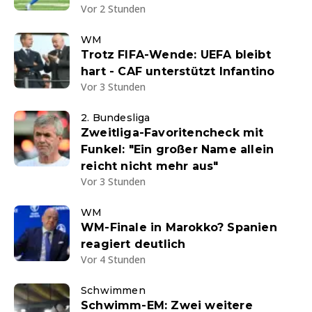
Vor 2 Stunden
WM
Trotz FIFA-Wende: UEFA bleibt
hart - CAF unterstützt Infantino
Vor 3 Stunden
2. Bundesliga
Zweitliga-Favoritencheck mit
Funkel: "Ein großer Name allein
reicht nicht mehr aus"
Vor 3 Stunden
WM
WM-Finale in Marokko? Spanien
reagiert deutlich
Vor 4 Stunden
Schwimmen
Schwimm-EM: Zwei weitere