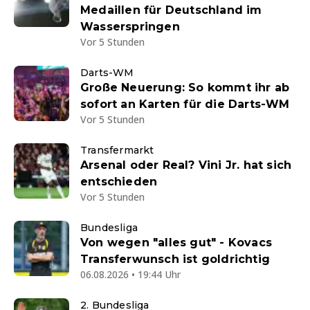
Medaillen für Deutschland im
Wasserspringen
Vor 5 Stunden
Darts-WM
Große Neuerung: So kommt ihr ab
sofort an Karten für die Darts-WM
Vor 5 Stunden
Transfermarkt
Arsenal oder Real? Vini Jr. hat sich
entschieden
Vor 5 Stunden
Bundesliga
Von wegen "alles gut" - Kovacs
Transferwunsch ist goldrichtig
06.08.2026 • 19:44 Uhr
2. Bundesliga