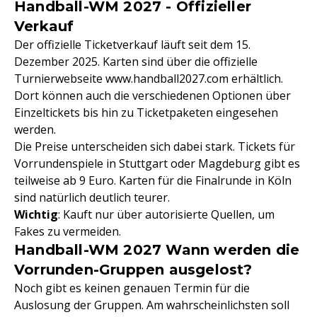
Handball-WM 2027 - Offizieller
Verkauf
Der offizielle Ticketverkauf läuft seit dem 15.
Dezember 2025. Karten sind über die offizielle
Turnierwebseite www.handball2027.com erhältlich.
Dort können auch die verschiedenen Optionen über
Einzeltickets bis hin zu Ticketpaketen eingesehen
werden.
Die Preise unterscheiden sich dabei stark. Tickets für
Vorrundenspiele in Stuttgart oder Magdeburg gibt es
teilweise ab 9 Euro. Karten für die Finalrunde in Köln
sind natürlich deutlich teurer.
Wichtig
: Kauft nur über autorisierte Quellen, um
Fakes zu vermeiden.
Handball-WM 2027 Wann werden die
Vorrunden-Gruppen ausgelost?
Noch gibt es keinen genauen Termin für die
Auslosung der Gruppen. Am wahrscheinlichsten soll