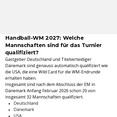
Handball-WM 2027: Welche
Mannschaften sind für das Turnier
qualifiziert?
Gastgeber Deutschland und Titelverteidiger
Dänemark sind genauso automatisch qualifiziert wie
die USA, die eine Wild Card für die WM-Endrunde
erhalten haben.
Insgesamt sind nach dem Abschluss der EM in
Dänemark Anfang Februar 2026 schon 20 von
insgesamt 32 Mannschaften qualifiziert.
Deutschland
Dänemark
USA