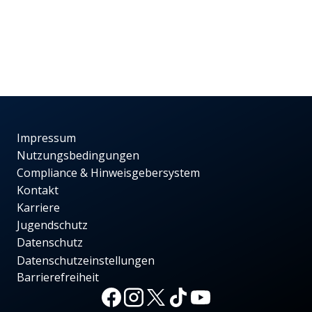
Impressum
Nutzungsbedingungen
Compliance & Hinweisgebersystem
Kontakt
Karriere
Jugendschutz
Datenschutz
Datenschutzeinstellungen
Barrierefreiheit