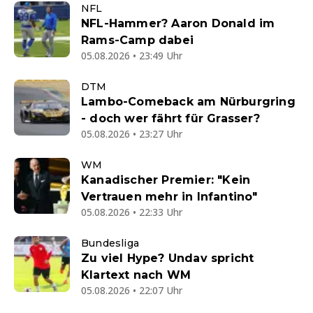
NFL
NFL-Hammer? Aaron Donald im
Rams-Camp dabei
05.08.2026 • 23:49 Uhr
DTM
Lambo-Comeback am Nürburgring
- doch wer fährt für Grasser?
05.08.2026 • 23:27 Uhr
WM
Kanadischer Premier: "Kein
Vertrauen mehr in Infantino"
05.08.2026 • 22:33 Uhr
Bundesliga
Zu viel Hype? Undav spricht
Klartext nach WM
05.08.2026 • 22:07 Uhr