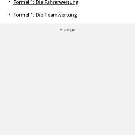
Formel 1: Die Fahrerwertung
Formel 1: Die Teamwertung
- Anzeige -