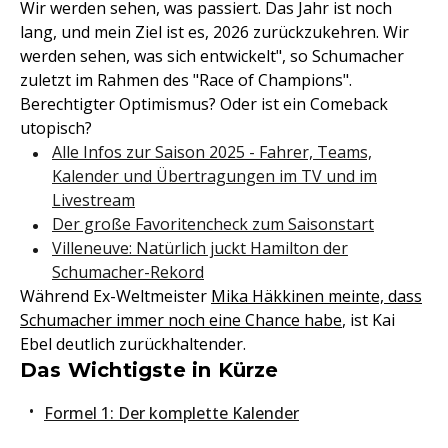
Wir werden sehen, was passiert. Das Jahr ist noch
lang, und mein Ziel ist es, 2026 zurückzukehren. Wir
werden sehen, was sich entwickelt", so Schumacher
zuletzt im Rahmen des "Race of Champions".
Berechtigter Optimismus? Oder ist ein Comeback
utopisch?
Alle Infos zur Saison 2025 - Fahrer, Teams,
Kalender und Übertragungen im TV und im
Livestream
Der große Favoritencheck zum Saisonstart
Villeneuve: Natürlich juckt Hamilton der
Schumacher-Rekord
Während Ex-Weltmeister
Mika Häkkinen meinte, dass
Schumacher immer noch eine Chance habe
, ist Kai
Ebel deutlich zurückhaltender.
Das Wichtigste in Kürze
Formel 1: Der komplette Kalender