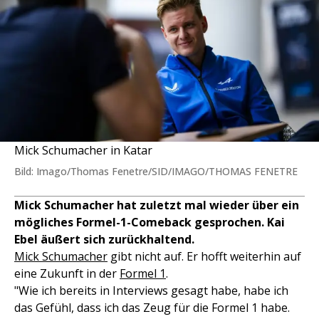
Mick Schumacher in Katar
Bild: Imago/Thomas Fenetre/SID/IMAGO/THOMAS FENETRE
Mick Schumacher hat zuletzt mal wieder über ein
mögliches Formel-1-Comeback gesprochen. Kai
Ebel äußert sich zurückhaltend.
Mick Schumacher
gibt nicht auf. Er hofft weiterhin auf
eine Zukunft in der
Formel 1
.
"Wie ich bereits in Interviews gesagt habe, habe ich
das Gefühl, dass ich das Zeug für die Formel 1 habe.