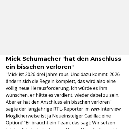
Mick Schumacher "hat den Anschluss
ein bisschen verloren"
"Mick ist 2026 drei Jahre raus. Und dazu kommt: 2026
ändern sich die Regeln komplett, das wird also eine
völlig neue Herausforderung. Ich würde es ihm
wünschen, er hätte es verdient, wieder dabei zu sein.
Aber er hat den Anschluss ein bisschen verloren",
sagte der langjährige RTL-Reporter im
ran
-Interview.
Möglicherweise ist ja Neueinsteiger Cadillac eine
Option? "Er braucht ein Team, das sagt: Wir setzen