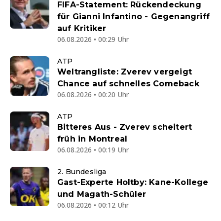
FIFA-Statement: Rückendeckung
für Gianni Infantino - Gegenangriff
auf Kritiker
06.08.2026 • 00:29 Uhr
ATP
Weltrangliste: Zverev vergeigt
Chance auf schnelles Comeback
06.08.2026 • 00:20 Uhr
ATP
Bitteres Aus - Zverev scheitert
früh in Montreal
06.08.2026 • 00:19 Uhr
2. Bundesliga
Gast-Experte Holtby: Kane-Kollege
und Magath-Schüler
06.08.2026 • 00:12 Uhr