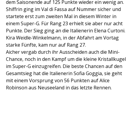
dem Saisonende auf 125 Punkte wieder ein wenig an.
Shiffrin ging im Val di Fassa auf Nummer sicher und
startete erst zum zweiten Mal in diesem Winter in
einem Super-G. Für Rang 23 erhielt sie aber nur acht
Punkte. Der Sieg ging an die Italienerin Elena Curtoni.
Kira Weidle-Winkelmann, in der Abfahrt am Vortag
starke Fünfte, kam nur auf Rang 27.
Aicher vergab durch ihr Ausscheiden auch die Mini-
Chance, noch in den Kampf um die kleine Kristallkugel
im Super-G einzugreifen. Die beste Chancen auf den
Gesamtsieg hat die Italienerin Sofia Goggia, sie geht
mit einem Vorsprung von 56 Punkten auf Alice
Robinson aus Neuseeland in das letzte Rennen.