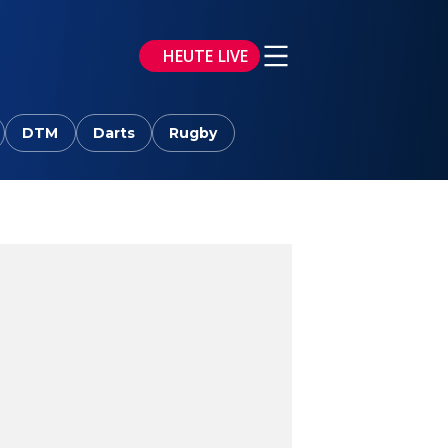
HEUTE LIVE
DTM
Darts
Rugby