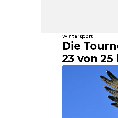
Wintersport
Die Tourn
23 von 25