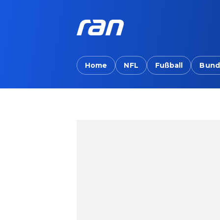
Home
NFL
Fußball
Bund