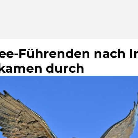
ee-Führenden nach I
 kamen durch