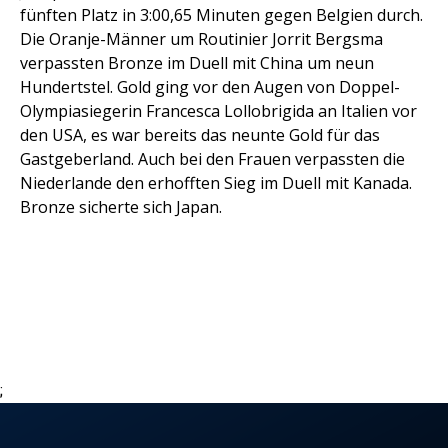
fünften Platz in 3:00,65 Minuten gegen Belgien durch.
Die Oranje-Männer um Routinier Jorrit Bergsma
verpassten Bronze im Duell mit China um neun
Hundertstel. Gold ging vor den Augen von Doppel-
Olympiasiegerin Francesca Lollobrigida an Italien vor
den USA, es war bereits das neunte Gold für das
Gastgeberland. Auch bei den Frauen verpassten die
Niederlande den erhofften Sieg im Duell mit Kanada.
Bronze sicherte sich Japan.
;