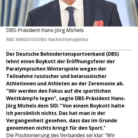
DBS-Präsident Hans-Jörg Michels
Bild: IMAGO/SID/dts Nachrichtenagentur
Der Deutsche Behindertensportverband (DBS)
lehnt einen Boykott der Eröffnungsfeier der
Paralympischen Winterspiele wegen der
Teilnahme russischer und belarussischer
Athletinnen und Athleten an der Zeremonie ab.
"Wir werden den Fokus auf die sportlichen
Wettkämpfe legen", sagte DBS-Präsident Hans-
Jörg Michels dem SID: "Von einem Boykott halte
ich persönlich nichts. Das hat man in der
Vergangenheit gesehen, dass das im Grunde
genommen nichts bringt für den Sport."
Die Positionierung des Verbandes sei klar: "Wir