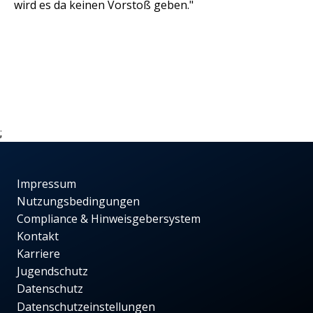
wird es da keinen Vorstoß geben."
;
Impressum
Nutzungsbedingungen
Compliance & Hinweisgebersystem
Kontakt
Karriere
Jugendschutz
Datenschutz
Datenschutzeinstellungen