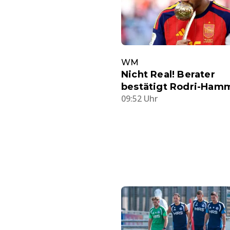
WM
Nicht Real! Berater
bestätigt Rodri-Ham
09:52 Uhr