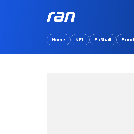
Home
NFL
Fußball
Bund