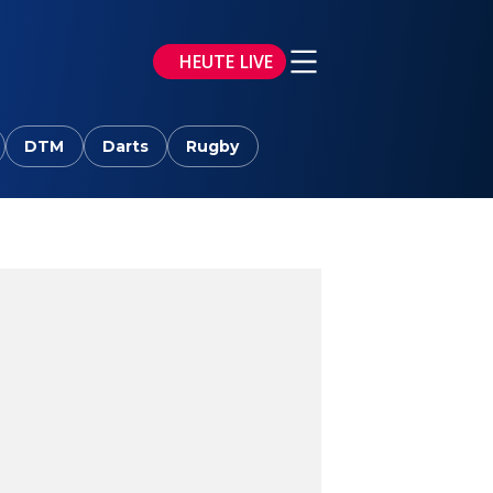
HEUTE LIVE
DTM
Darts
Rugby