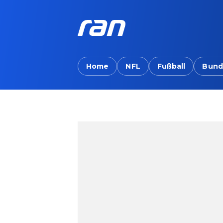
Home
NFL
Fußball
Bund