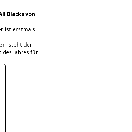
All Blacks von
r ist erstmals
en, steht der
 des Jahres für