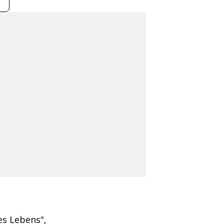
es Lebens",