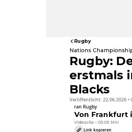
Rugby
Nations Championship
Rugby: De
erstmals 
Blacks
Veröffentlicht:
22.06.2026 • 
ran Rugby
Von Frankfurt 
Videoclip • 05:05 Min
Link kopieren