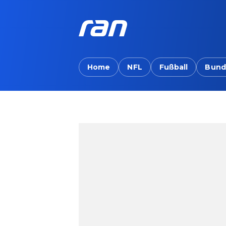
Home
NFL
Fußball
Bund