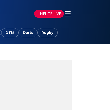
HEUTE LIVE
DTM
Darts
Rugby