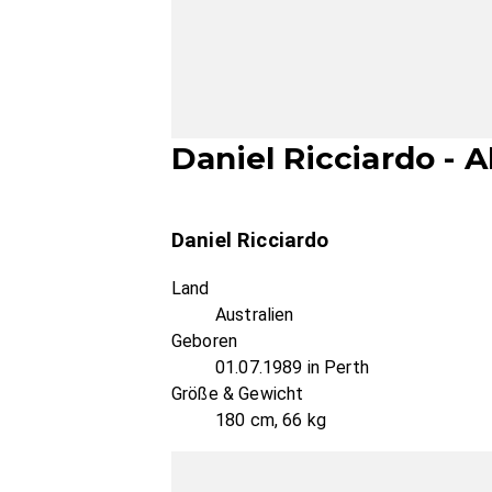
Daniel Ricciardo - A
Daniel Ricciardo
Land
Australien
Geboren
01.07.1989 in Perth
Größe & Gewicht
180 cm, 66 kg