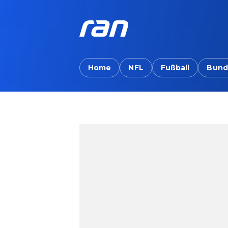
Home
NFL
Fußball
Bund