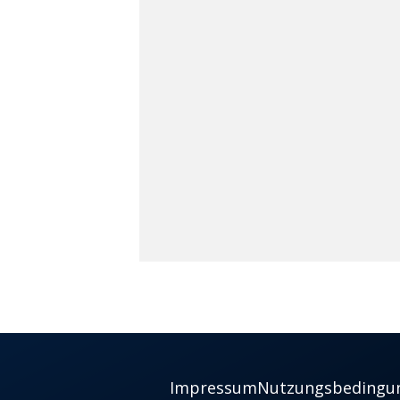
Impressum
Nutzungsbedingu