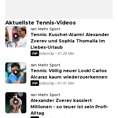
Aktuellste Tennis-Videos
ran Mehr Sport
Tennis: Kuschel-Alarm! Alexander
Zverev und Sophia Thomalla im
Liebes-Urlaub
Videoclip • 01:28 Min
ran Mehr Sport
Tennis: Völlig neuer Look! Carlos
Alcaraz kaum wiederzuerkennen
Videoclip • 01:41 Min
ran Mehr Sport
Alexander Zverev kassiert
Millionen - so teuer ist sein Profi-
Alltag