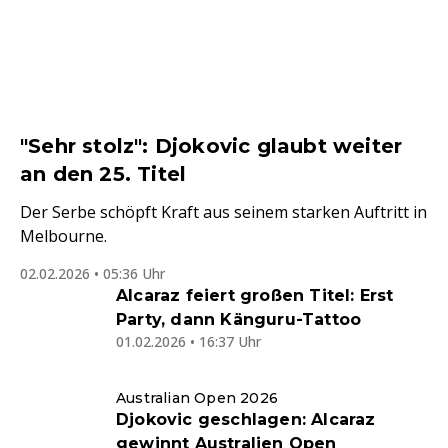
"Sehr stolz": Djokovic glaubt weiter
an den 25. Titel
Der Serbe schöpft Kraft aus seinem starken Auftritt in
Melbourne.
02.02.2026 • 05:36 Uhr
Alcaraz feiert großen Titel: Erst
Party, dann Känguru-Tattoo
01.02.2026 • 16:37 Uhr
Australian Open 2026
Djokovic geschlagen: Alcaraz
gewinnt Australien Open