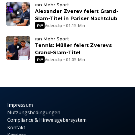
ran Mehr Sport
Alexander Zverev feiert Grand-
Slam-Titel in Pariser Nachtclub
Videoclip • 01:15 Min
ran Mehr Sport
Tennis: Müller feiert Zverevs
Grand-Slam-Titel
Videoclip • 01:05 Min
Impressum
Nutzungsbedingungen
Compliance & Hinweisgebersystem
Kontakt