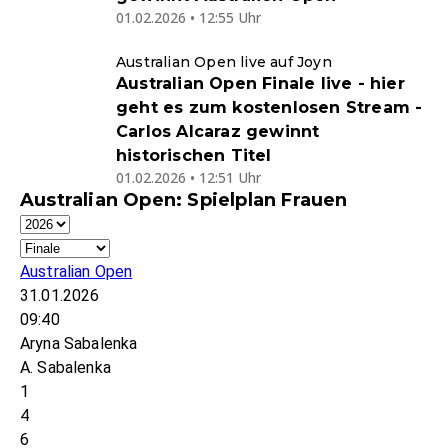
01.02.2026 • 12:55 Uhr
Australian Open live auf Joyn
Australian Open Finale live - hier
geht es zum kostenlosen Stream -
Carlos Alcaraz gewinnt
historischen Titel
01.02.2026 • 12:51 Uhr
Australian Open: Spielplan Frauen
Australian Open
31.01.2026
09:40
Aryna Sabalenka
A. Sabalenka
1
4
6