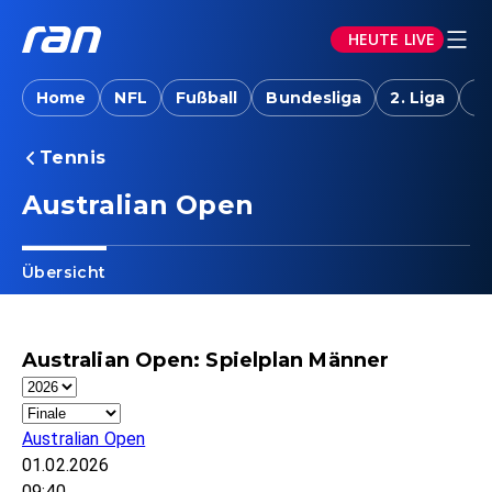
HEUTE LIVE
Home
NFL
Fußball
Bundesliga
2. Liga
T
Tennis
Australian Open
Übersicht
Australian Open: Spielplan Männer
Australian Open
01.02.2026
09:40