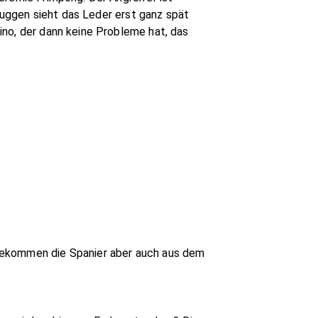
bruggen sieht das Leder erst ganz spät
ino, der dann keine Probleme hat, das
 bekommen die Spanier aber auch aus dem