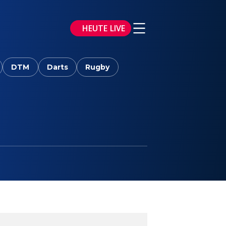
HEUTE LIVE
DTM
Darts
Rugby