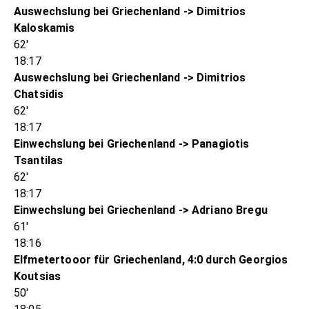
Auswechslung bei Griechenland -> Dimitrios
Kaloskamis
62'
18:17
Auswechslung bei Griechenland -> Dimitrios
Chatsidis
62'
18:17
Einwechslung bei Griechenland -> Panagiotis
Tsantilas
62'
18:17
Einwechslung bei Griechenland -> Adriano Bregu
61'
18:16
Elfmetertooor für Griechenland, 4:0 durch Georgios
Koutsias
50'