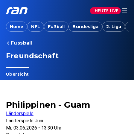
HEUTE LIVE
Home
NFL
Fußball
Bundesliga
2. Liga
T
Fussball
Freundschaft
Übersicht
Philippinen - Guam
Länderspiele
Länderspiele Juni
Mi. 03.06.2026 • 13:30 Uhr