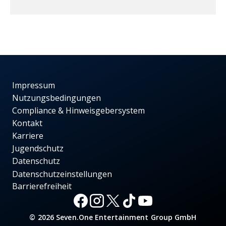
Impressum
Nutzungsbedingungen
Compliance & Hinweisgebersystem
Kontakt
Karriere
Jugendschutz
Datenschutz
Datenschutzeinstellungen
Barrierefreiheit
© 2026 Seven.One Entertainment Group GmbH