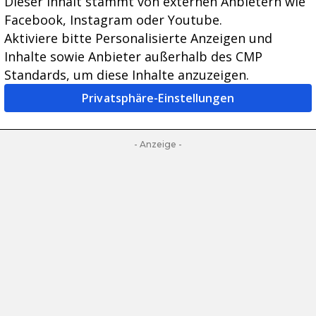
Dieser Inhalt stammt von externen Anbietern wie
Facebook, Instagram oder Youtube.
Aktiviere bitte Personalisierte Anzeigen und
Inhalte sowie Anbieter außerhalb des CMP
Standards, um diese Inhalte anzuzeigen.
Privatsphäre-Einstellungen
- Anzeige -