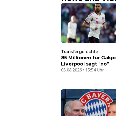
Transfergerüchte
85 Millionen für Gakp
Liverpool sagt "no"
03.08.2026 • 15:54 Uhr