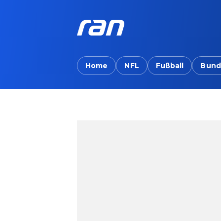
Home
NFL
Fußball
Bund