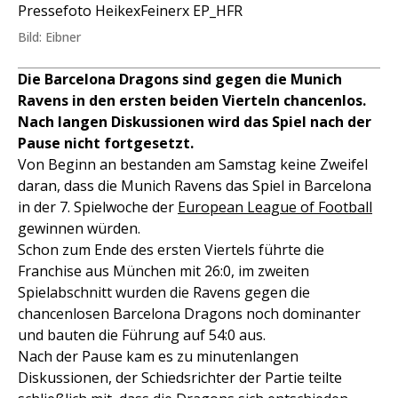
Pressefoto HeikexFeinerx EP_HFR
Bild: Eibner
Die Barcelona Dragons sind gegen die Munich
Ravens in den ersten beiden Vierteln chancenlos.
Nach langen Diskussionen wird das Spiel nach der
Pause nicht fortgesetzt.
Von Beginn an bestanden am Samstag keine Zweifel
daran, dass die Munich Ravens das Spiel in Barcelona
in der 7. Spielwoche der
European League of Football
gewinnen würden.
Schon zum Ende des ersten Viertels führte die
Franchise aus München mit 26:0, im zweiten
Spielabschnitt wurden die Ravens gegen die
chancenlosen Barcelona Dragons noch dominanter
und bauten die Führung auf 54:0 aus.
Nach der Pause kam es zu minutenlangen
Diskussionen, der Schiedsrichter der Partie teilte