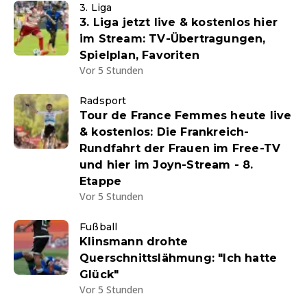
3. Liga
3. Liga jetzt live & kostenlos hier
im Stream: TV-Übertragungen,
Spielplan, Favoriten
Vor 5 Stunden
Radsport
Tour de France Femmes heute live
& kostenlos: Die Frankreich-
Rundfahrt der Frauen im Free-TV
und hier im Joyn-Stream - 8.
Etappe
Vor 5 Stunden
Fußball
Klinsmann drohte
Querschnittslähmung: "Ich hatte
Glück"
Vor 5 Stunden