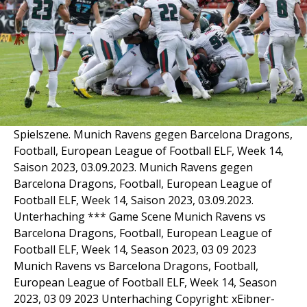
Spielszene. Munich Ravens gegen Barcelona Dragons,
Football, European League of Football ELF, Week 14,
Saison 2023, 03.09.2023. Munich Ravens gegen
Barcelona Dragons, Football, European League of
Football ELF, Week 14, Saison 2023, 03.09.2023.
Unterhaching *** Game Scene Munich Ravens vs
Barcelona Dragons, Football, European League of
Football ELF, Week 14, Season 2023, 03 09 2023
Munich Ravens vs Barcelona Dragons, Football,
European League of Football ELF, Week 14, Season
2023, 03 09 2023 Unterhaching Copyright: xEibner-