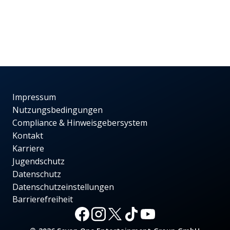
Impressum
Nutzungsbedingungen
Compliance & Hinweisgebersystem
Kontakt
Karriere
Jugendschutz
Datenschutz
Datenschutzeinstellungen
Barrierefreiheit