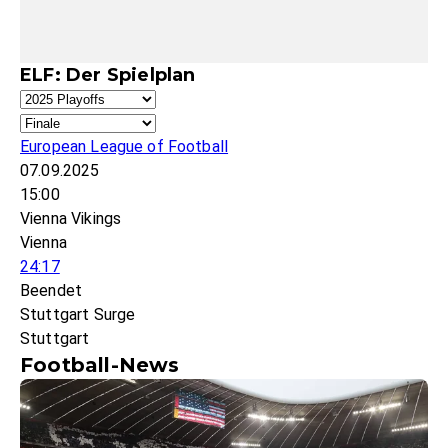
ELF: Der Spielplan
European League of Football
07.09.2025
15:00
Vienna Vikings
Vienna
24:17
Beendet
Stuttgart Surge
Stuttgart
Football-News