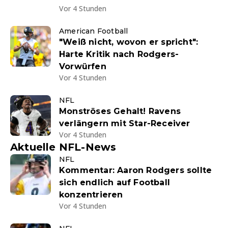
Vor 4 Stunden
American Football
"Weiß nicht, wovon er spricht":
Harte Kritik nach Rodgers-
Vorwürfen
Vor 4 Stunden
NFL
Monströses Gehalt! Ravens
verlängern mit Star-Receiver
Vor 4 Stunden
Aktuelle NFL-News
NFL
Kommentar: Aaron Rodgers sollte
sich endlich auf Football
konzentrieren
Vor 4 Stunden