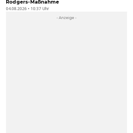
Rodgers-Maßnahme
04.08.2026 • 10:37 Uhr
- Anzeige -