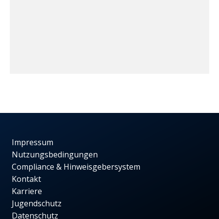
Impressum
Nutzungsbedingungen
Compliance & Hinweisgebersystem
Kontakt
Karriere
Jugendschutz
Datenschutz