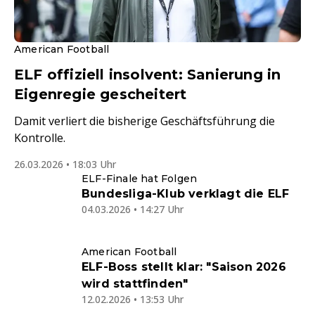
American Football
ELF offiziell insolvent: Sanierung in
Eigenregie gescheitert
Damit verliert die bisherige Geschäftsführung die
Kontrolle.
26.03.2026 • 18:03 Uhr
ELF-Finale hat Folgen
Bundesliga-Klub verklagt die ELF
04.03.2026 • 14:27 Uhr
American Football
ELF-Boss stellt klar: "Saison 2026
wird stattfinden"
12.02.2026 • 13:53 Uhr