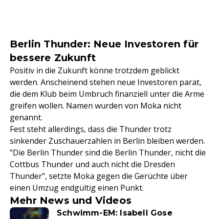
Berlin Thunder: Neue Investoren für
bessere Zukunft
Positiv in die Zukunft könne trotzdem geblickt
werden. Anscheinend stehen neue Investoren parat,
die dem Klub beim Umbruch finanziell unter die Arme
greifen wollen. Namen wurden von Moka nicht
genannt.
Fest steht allerdings, dass die Thunder trotz
sinkender Zuschauerzahlen in Berlin bleiben werden.
"Die Berlin Thunder sind die Berlin Thunder, nicht die
Cottbus Thunder und auch nicht die Dresden
Thunder", setzte Moka gegen die Gerüchte über
einen Umzug endgültig einen Punkt.
Mehr News und Videos
Schwimm-EM: Isabell Gose