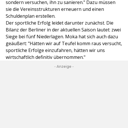
sondern versuchen, ihn zu sanieren." Dazu müssen
sie die Vereinsstrukturen erneuern und einen
Schuldenplan erstellen.
Der sportliche Erfolg leidet darunter zunächst. Die
Bilanz der Berliner in der aktuellen Saison lautet: zwei
Siege bei fünf Niederlagen. Moka hat sich auch dazu
geäußert: "Hätten wir auf Teufel komm raus versucht,
sportliche Erfolge einzufahren, hätten wir uns
wirtschaftlich definitiv übernommen."
- Anzeige -