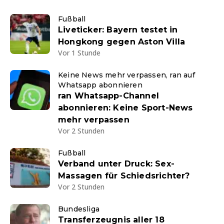
Fußball
Liveticker: Bayern testet in
Hongkong gegen Aston Villa
Vor 1 Stunde
Keine News mehr verpassen, ran auf
Whatsapp abonnieren
ran Whatsapp-Channel
abonnieren: Keine Sport-News
mehr verpassen
Vor 2 Stunden
Fußball
Verband unter Druck: Sex-
Massagen für Schiedsrichter?
Vor 2 Stunden
Bundesliga
Transferzeugnis aller 18