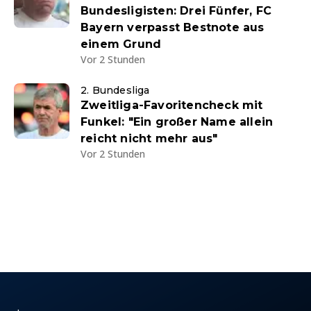
Bundesligisten: Drei Fünfer, FC
Bayern verpasst Bestnote aus
einem Grund
Vor 2 Stunden
2. Bundesliga
Zweitliga-Favoritencheck mit
Funkel: "Ein großer Name allein
reicht nicht mehr aus"
Vor 2 Stunden