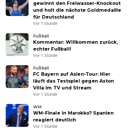
gewinnt den Freiwasser-Knockout
und holt die nächste Goldmedaille
für Deutschland
Vor 1 Stunde
Fußball
Kommentar: Willkommen zurück,
echter Fußball!
Vor 1 Stunde
Fußball
FC Bayern auf Asien-Tour: Hier
läuft das Testspiel gegen Aston
Villa im TV und Stream
Vor 1 Stunde
WM
WM-Finale in Marokko? Spanien
reagiert deutlich
Vor 1 Stunde