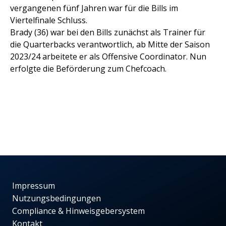
vergangenen fünf Jahren war für die Bills im
Viertelfinale Schluss.
Brady (36) war bei den Bills zunächst als Trainer für
die Quarterbacks verantwortlich, ab Mitte der Saison
2023/24 arbeitete er als Offensive Coordinator. Nun
erfolgte die Beförderung zum Chefcoach.
Impressum
Nutzungsbedingungen
Compliance & Hinweisgebersystem
Kontakt