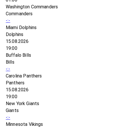
Washington Commanders
Commanders
-:-
Miami Dolphins
Dolphins
15.08.2026
19:00
Buffalo Bills
Bills
-:-
Carolina Panthers
Panthers
15.08.2026
19:00
New York Giants
Giants
-:-
Minnesota Vikings