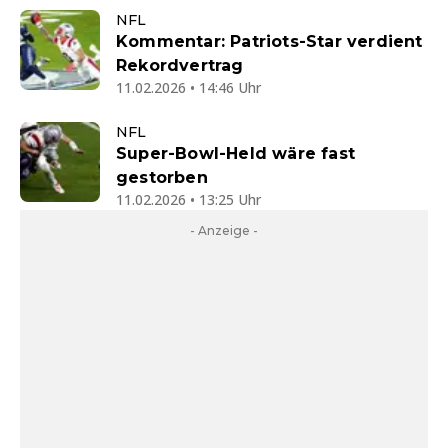
NFL
Kommentar: Patriots-Star verdient
Rekordvertrag
11.02.2026 • 14:46 Uhr
NFL
Super-Bowl-Held wäre fast
gestorben
11.02.2026 • 13:25 Uhr
- Anzeige -