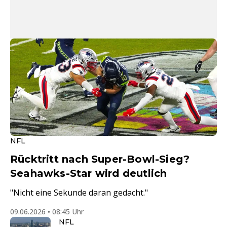
NFL
Rücktritt nach Super-Bowl-Sieg?
Seahawks-Star wird deutlich
"Nicht eine Sekunde daran gedacht."
09.06.2026 • 08:45 Uhr
NFL