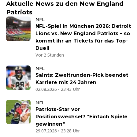
Aktuelle News zu den New England
Patriots
NFL
NFL-Spiel in München 2026: Detroit
Lions vs. New England Patriots - so
kommt ihr an Tickets für das Top-
Duell
Vor 2 Stunden
NFL
Saints: Zweitrunden-Pick beendet
Karriere mit 24 Jahren
02.08.2026 • 23:43 Uhr
NFL
Patriots-Star vor
Positionswechsel? "Einfach Spiele
gewinnen"
29.07.2026 • 23:28 Uhr