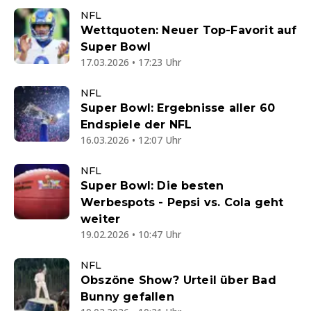
NFL
Wettquoten: Neuer Top-Favorit auf
Super Bowl
17.03.2026 • 17:23 Uhr
NFL
Super Bowl: Ergebnisse aller 60
Endspiele der NFL
16.03.2026 • 12:07 Uhr
NFL
Super Bowl: Die besten
Werbespots - Pepsi vs. Cola geht
weiter
19.02.2026 • 10:47 Uhr
NFL
Obszöne Show? Urteil über Bad
Bunny gefallen