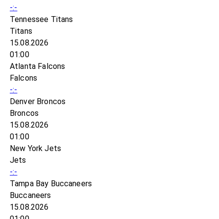
-:-
Tennessee Titans
Titans
15.08.2026
01:00
Atlanta Falcons
Falcons
-:-
Denver Broncos
Broncos
15.08.2026
01:00
New York Jets
Jets
-:-
Tampa Bay Buccaneers
Buccaneers
15.08.2026
01:00