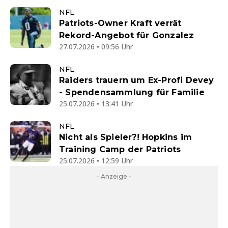
NFL
Patriots-Owner Kraft verrät
Rekord-Angebot für Gonzalez
27.07.2026 • 09:56 Uhr
NFL
Raiders trauern um Ex-Profi Devey
- Spendensammlung für Familie
25.07.2026 • 13:41 Uhr
NFL
Nicht als Spieler?! Hopkins im
Training Camp der Patriots
25.07.2026 • 12:59 Uhr
- Anzeige -