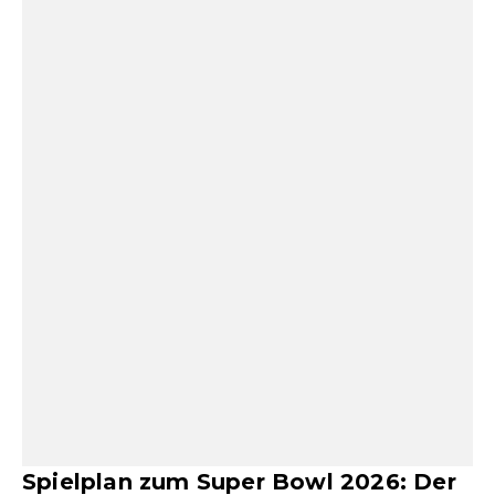
Spielplan zum Super Bowl 2026: Der