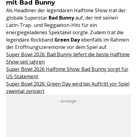
mit Bad Bunny
Als Headliner der legendären Halftime Show trat der
globale Superstar
Bad Bunny
auf, der mit seinen
Latin-Trap- und Reggaeton-Hits für ein
energiegeladenes Spektakel sorgte. Zudem trat die
legendäre Rockband
Green Day
ebenfalls im Rahmen
der Eröffnungszeremonie vor dem Spiel auf.
Super Bowl 2026: Bad Bunny liefert die beste Halftime
Show seit Jahren
Super Bowl 2026 Halftime Show: Bad Bunny sorgt für
US-Statement
Super Bowl 2026: Green Day wird bei Auftritt vor Spiel
zweimal zensiert
- Anzeige -