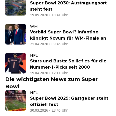
Super Bowl 2030: Austragungsort
steht fest
19.05.2026 • 18:41 Uhr
WM
Vorbild Super Bowl? Infantino
kündigt Novum für WM-Finale an
21.04.2026 • 09:45 Uhr
NFL
Stars und Busts: So lief es für die
Nummer-1-Picks seit 2000
15.04.2026 • 12:11 Uhr
Die wichtigsten News zum Super
Bowl
NFL
Super Bowl 2029: Gastgeber steht
offiziell fest
30.03.2026 • 23:46 Uhr