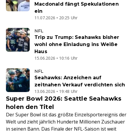
Macdonald fängt Spekulationen
ein
11.07.2026 • 20:25 Uhr
NFL
Trip zu Trump: Seahawks bisher
wohl ohne Einladung ins Weiße
Haus
15.06.2026 • 10:16 Uhr
NFL
Seahawks: Anzeichen auf
zeitnahen Verkauf verdichten sich
13.06.2026 • 19:48 Uhr
Super Bowl 2026: Seattle Seahawks
holen den Titel
Der Super Bowl ist das größte Einzelsportereignis der
Welt und zieht jährlich Hunderte Millionen Zuschauer
in seinen Bann. Das Finale der NFL-Saison ist weit