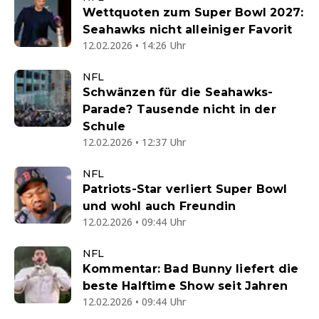
Wettquoten zum Super Bowl 2027:
Seahawks nicht alleiniger Favorit
12.02.2026 • 14:26 Uhr
NFL
Schwänzen für die Seahawks-
Parade? Tausende nicht in der
Schule
12.02.2026 • 12:37 Uhr
NFL
Patriots-Star verliert Super Bowl
und wohl auch Freundin
12.02.2026 • 09:44 Uhr
NFL
Kommentar: Bad Bunny liefert die
beste Halftime Show seit Jahren
12.02.2026 • 09:44 Uhr