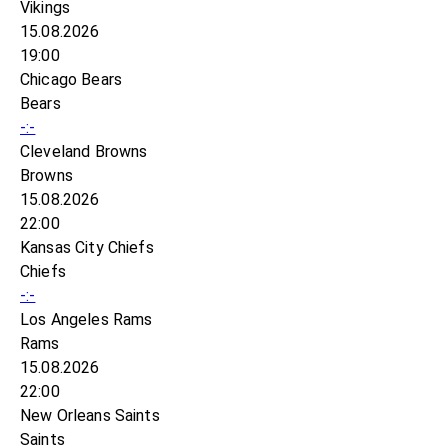
Vikings
15.08.2026
19:00
Chicago Bears
Bears
-:-
Cleveland Browns
Browns
15.08.2026
22:00
Kansas City Chiefs
Chiefs
-:-
Los Angeles Rams
Rams
15.08.2026
22:00
New Orleans Saints
Saints