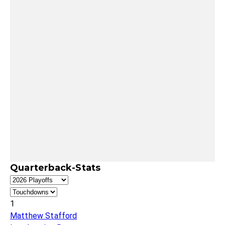
Quarterback-Stats
1
Matthew Stafford