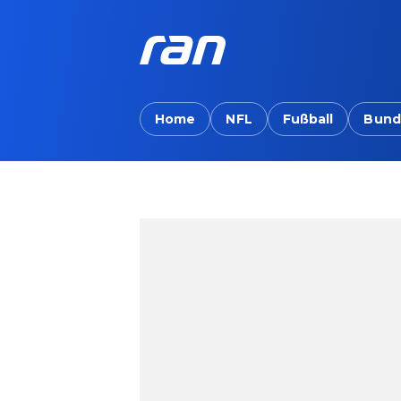
Home
NFL
Fußball
Bund