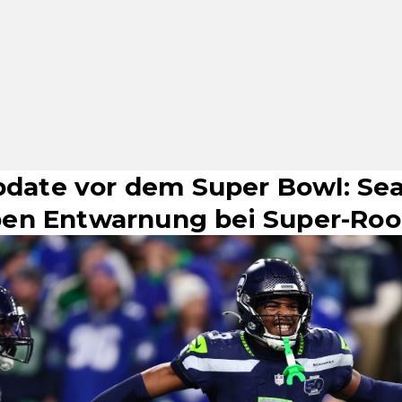
Update vor dem Super Bowl: Sea
en Entwarnung bei Super-Roo