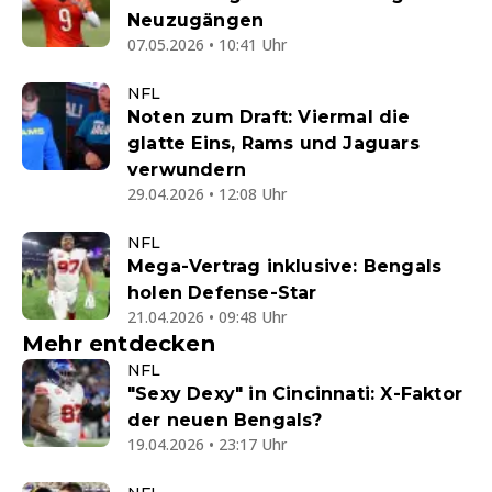
Neuzugängen
07.05.2026 • 10:41 Uhr
NFL
Noten zum Draft: Viermal die
glatte Eins, Rams und Jaguars
verwundern
29.04.2026 • 12:08 Uhr
NFL
Mega-Vertrag inklusive: Bengals
holen Defense-Star
21.04.2026 • 09:48 Uhr
Mehr entdecken
NFL
"Sexy Dexy" in Cincinnati: X-Faktor
der neuen Bengals?
19.04.2026 • 23:17 Uhr