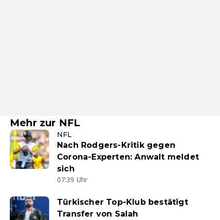
Mehr zur NFL
NFL
Nach Rodgers-Kritik gegen
Corona-Experten: Anwalt meldet
sich
07:39 Uhr
Türkischer Top-Klub bestätigt
Transfer von Salah