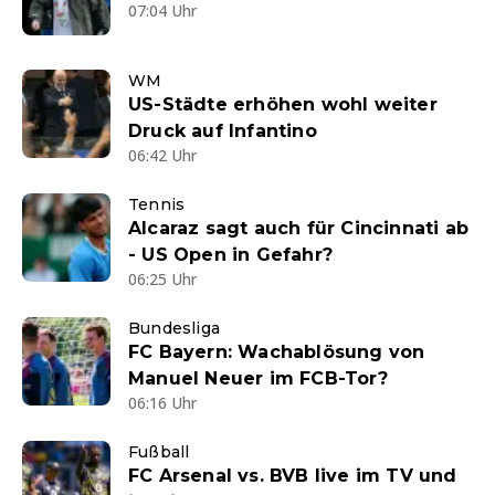
07:04 Uhr
WM
US-Städte erhöhen wohl weiter
Druck auf Infantino
06:42 Uhr
Tennis
Alcaraz sagt auch für Cincinnati ab
- US Open in Gefahr?
06:25 Uhr
Bundesliga
FC Bayern: Wachablösung von
Manuel Neuer im FCB-Tor?
06:16 Uhr
Fußball
FC Arsenal vs. BVB live im TV und