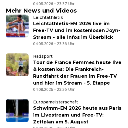
04.08.2026 • 23:37 Uhr
Mehr News und Videos
Leichtathletik
Leichtathletik-EM 2026 live im
Free-TV und im kostenlosen Joyn-
Stream - alle Infos im Überblick
04.08.2026 • 23:36 Uhr
Radsport
Tour de France Femmes heute live
& kostenlos: Die Frankreich-
Rundfahrt der Frauen im Free-TV
und hier im Stream - 5. Etappe
04.08.2026 • 23:36 Uhr
Europameisterschaft
Schwimm-EM 2026 heute aus Paris
im Livestream und Free-TV:
Zeitplan am 5. August