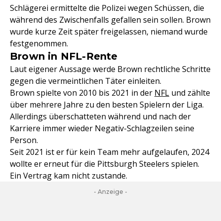
Schlägerei ermittelte die Polizei wegen Schüssen, die
während des Zwischenfalls gefallen sein sollen. Brown
wurde kurze Zeit später freigelassen, niemand wurde
festgenommen.
Brown in NFL-Rente
Laut eigener Aussage werde Brown rechtliche Schritte
gegen die vermeintlichen Täter einleiten.
Brown spielte von 2010 bis 2021 in der
NFL
und zählte
über mehrere Jahre zu den besten Spielern der Liga.
Allerdings überschatteten während und nach der
Karriere immer wieder Negativ-Schlagzeilen seine
Person.
Seit 2021 ist er für kein Team mehr aufgelaufen, 2024
wollte er erneut für die Pittsburgh Steelers spielen.
Ein Vertrag kam nicht zustande.
- Anzeige -