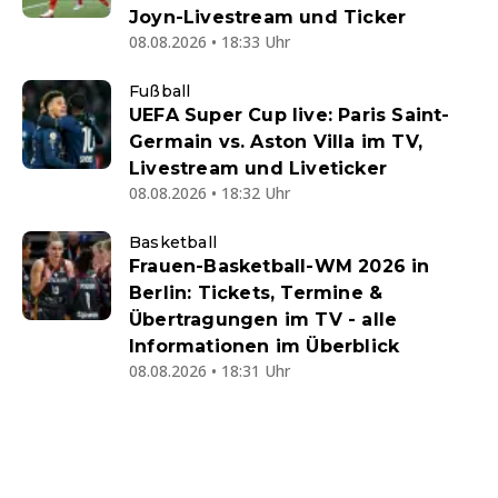
Joyn-Livestream und Ticker
08.08.2026 • 18:33 Uhr
Fußball
UEFA Super Cup live: Paris Saint-
Germain vs. Aston Villa im TV,
Livestream und Liveticker
08.08.2026 • 18:32 Uhr
Basketball
Frauen-Basketball-WM 2026 in
Berlin: Tickets, Termine &
Übertragungen im TV - alle
Informationen im Überblick
08.08.2026 • 18:31 Uhr