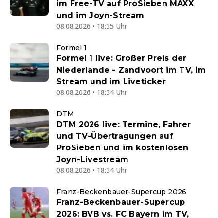
im Free-TV auf ProSieben MAXX
und im Joyn-Stream
08.08.2026 • 18:35 Uhr
Formel 1
Formel 1 live: Großer Preis der
Niederlande - Zandvoort im TV, im
Stream und im Liveticker
08.08.2026 • 18:34 Uhr
DTM
DTM 2026 live: Termine, Fahrer
und TV-Übertragungen auf
ProSieben und im kostenlosen
Joyn-Livestream
08.08.2026 • 18:34 Uhr
Franz-Beckenbauer-Supercup 2026
Franz-Beckenbauer-Supercup
2026: BVB vs. FC Bayern im TV,