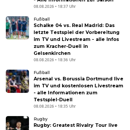
08.08.2026 • 18:37 Uhr
Fußball
Schalke 04 vs. Real Madrid: Das
letzte Testspiel der Vorbereitung
im TV und Livestream - alle Infos
zum Kracher-Duell in
Gelsenkirchen
08.08.2026 • 18:36 Uhr
Fußball
Arsenal vs. Borussia Dortmund live
im TV und kostenlosen Livestream
- alle Informationen zum
Testspiel-Duell
08.08.2026 • 18:35 Uhr
Rugby
Rugby: Greatest Rivalry Tour live