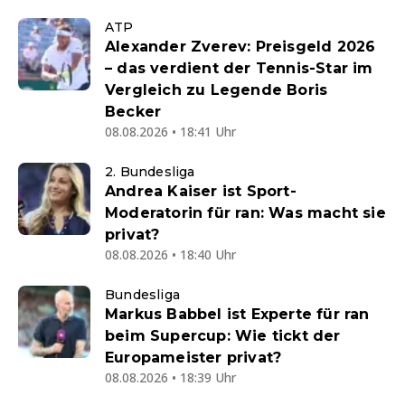
ATP
Alexander Zverev: Preisgeld 2026
– das verdient der Tennis-Star im
Vergleich zu Legende Boris
Becker
08.08.2026 • 18:41 Uhr
2. Bundesliga
Andrea Kaiser ist Sport-
Moderatorin für ran: Was macht sie
privat?
08.08.2026 • 18:40 Uhr
Bundesliga
Markus Babbel ist Experte für ran
beim Supercup: Wie tickt der
Europameister privat?
08.08.2026 • 18:39 Uhr