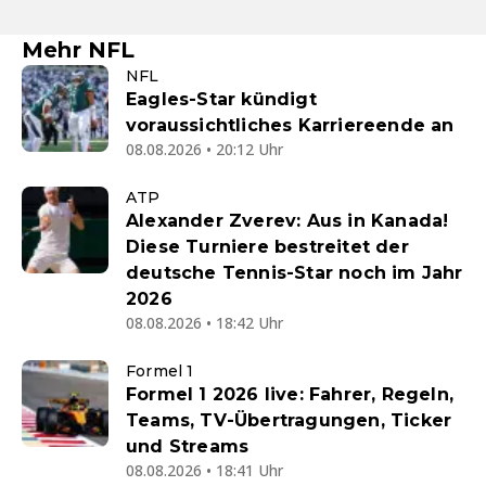
Mehr NFL
NFL
Eagles-Star kündigt
voraussichtliches Karriereende an
08.08.2026 • 20:12 Uhr
ATP
Alexander Zverev: Aus in Kanada!
Diese Turniere bestreitet der
deutsche Tennis-Star noch im Jahr
2026
08.08.2026 • 18:42 Uhr
Formel 1
Formel 1 2026 live: Fahrer, Regeln,
Teams, TV-Übertragungen, Ticker
und Streams
08.08.2026 • 18:41 Uhr