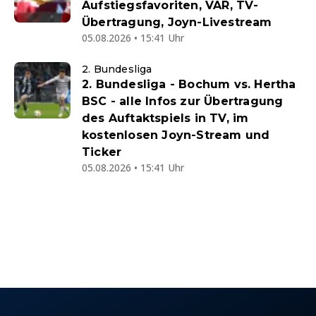
Aufstiegsfavoriten, VAR, TV-
Übertragung, Joyn-Livestream
05.08.2026 • 15:41 Uhr
2. Bundesliga
2. Bundesliga - Bochum vs. Hertha
BSC - alle Infos zur Übertragung
des Auftaktspiels in TV, im
kostenlosen Joyn-Stream und
Ticker
05.08.2026 • 15:41 Uhr