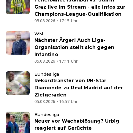
Graz live im Stream - alle Infos zur
Champions-League-Qualifikation
05.08.2026 • 17:15 Uhr
WM
Nächster Ärger! Auch Liga-
Organisation stellt sich gegen
Infantino
05.08.2026 • 17:11 Uhr
Bundesliga
Rekordtransfer von RB-Star
Diamonde zu Real Madrid auf der
Zielgeraden
05.08.2026 • 16:57 Uhr
Bundesliga
Neuer vor Wachablösung? Urbig
reagiert auf Gerüchte