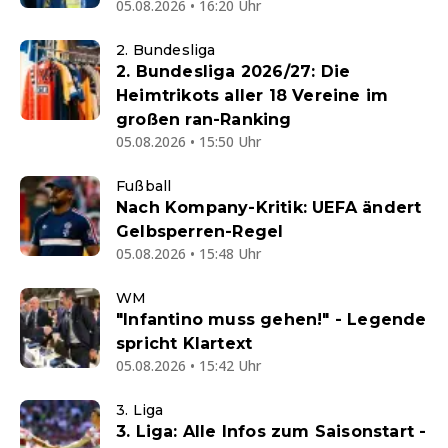
05.08.2026 • 16:20 Uhr
2. Bundesliga
2. Bundesliga 2026/27: Die
Heimtrikots aller 18 Vereine im
großen ran-Ranking
05.08.2026 • 15:50 Uhr
Fußball
Nach Kompany-Kritik: UEFA ändert
Gelbsperren-Regel
05.08.2026 • 15:48 Uhr
WM
"Infantino muss gehen!" - Legende
spricht Klartext
05.08.2026 • 15:42 Uhr
3. Liga
3. Liga: Alle Infos zum Saisonstart -