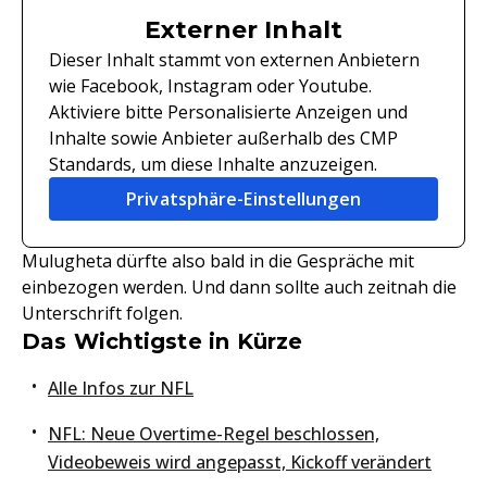
Externer Inhalt
Dieser Inhalt stammt von externen Anbietern
wie Facebook, Instagram oder Youtube.
Aktiviere bitte Personalisierte Anzeigen und
Inhalte sowie Anbieter außerhalb des CMP
Standards, um diese Inhalte anzuzeigen.
Privatsphäre-Einstellungen
Mulugheta dürfte also bald in die Gespräche mit
einbezogen werden. Und dann sollte auch zeitnah die
Unterschrift folgen.
Das Wichtigste in Kürze
Alle Infos zur NFL
NFL: Neue Overtime-Regel beschlossen,
Videobeweis wird angepasst, Kickoff verändert