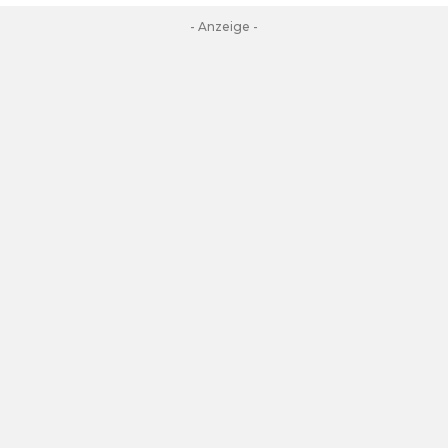
- Anzeige -