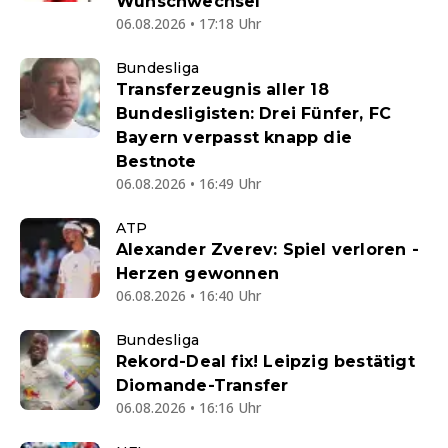
Wunschwechsel
06.08.2026 • 17:18 Uhr
Bundesliga
Transferzeugnis aller 18
Bundesligisten: Drei Fünfer, FC
Bayern verpasst knapp die
Bestnote
06.08.2026 • 16:49 Uhr
ATP
Alexander Zverev: Spiel verloren -
Herzen gewonnen
06.08.2026 • 16:40 Uhr
Bundesliga
Rekord-Deal fix! Leipzig bestätigt
Diomande-Transfer
06.08.2026 • 16:16 Uhr