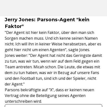
Jerry Jones: Parsons-Agent "kein
Faktor"
"Der Agent ist hier kein Faktor, über den man sich
Sorgen machen muss. Und ich kenne seinen Namen
nicht. Ich will ihn in keiner Weise herabsetzen, aber es
geht hier nicht um einen Agenten", sagte Jones.
Jones weiter: "Der Agent hat nicht das Geringste damit
zu tun, was wir tun, wenn wir auf dem Feld gegen ein
Team antreten. Micah schon. Die Leute, die etwas mit
dem zu tun haben, was wir in Bezug auf unsere Fans
und den Football tun, sind ich und der Spieler, nicht
der Agent."
Parsons bekräftigte auf "X", dass er keinen neuen
Vertrag ohne die Beteiligung seines Agenten
unterschreiben wird.