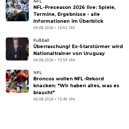
NFL
NFL-Preseason 2026 live: Spiele,
Termine, Ergebnisse - alle
Informationen im Überblick
06.08.2026 • 16:02 Uhr
Fußball
Überraschung! Ex-Starstürmer wird
Nationaltrainer von Uruguay
06.08.2026 • 15:59 Uhr
NFL
Broncos wollen NFL-Rekord
knacken: "Wir haben alles, was es
braucht"
06.08.2026 • 15:40 Uhr