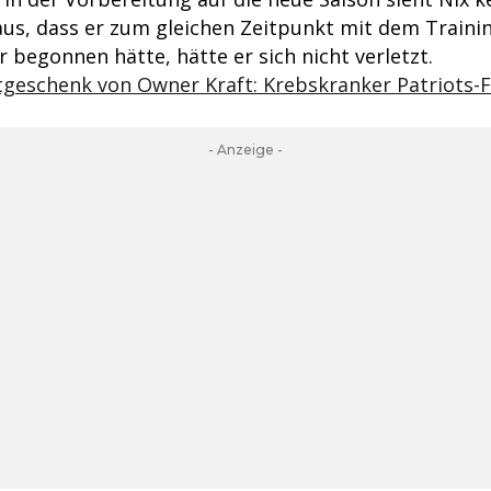
aus, dass er zum gleichen Zeitpunkt mit dem Traini
 begonnen hätte, hätte er sich nicht verletzt.
geschenk von Owner Kraft: Krebskranker Patriots-F
- Anzeige -