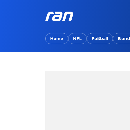
Home
NFL
Fußball
Bund