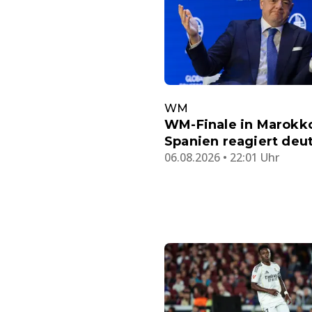
WM
WM-Finale in Marokk
Spanien reagiert deut
06.08.2026 • 22:01 Uhr