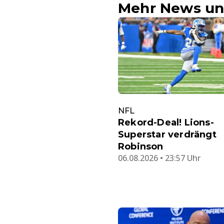
Mehr News un
NFL
Rekord-Deal! Lions-
Superstar verdrängt
Robinson
06.08.2026 • 23:57 Uhr