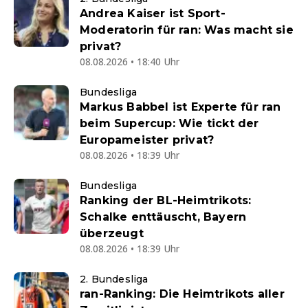
Andrea Kaiser ist Sport-
Moderatorin für ran: Was macht sie
privat?
08.08.2026 • 18:40 Uhr
Bundesliga
Markus Babbel ist Experte für ran
beim Supercup: Wie tickt der
Europameister privat?
08.08.2026 • 18:39 Uhr
Bundesliga
Ranking der BL-Heimtrikots:
Schalke enttäuscht, Bayern
überzeugt
08.08.2026 • 18:39 Uhr
2. Bundesliga
ran-Ranking: Die Heimtrikots aller