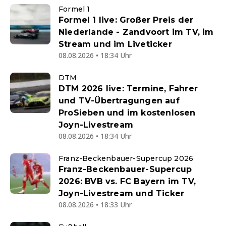
Formel 1
Formel 1 live: Großer Preis der
Niederlande - Zandvoort im TV, im
Stream und im Liveticker
08.08.2026 • 18:34 Uhr
DTM
DTM 2026 live: Termine, Fahrer
und TV-Übertragungen auf
ProSieben und im kostenlosen
Joyn-Livestream
08.08.2026 • 18:34 Uhr
Franz-Beckenbauer-Supercup 2026
Franz-Beckenbauer-Supercup
2026: BVB vs. FC Bayern im TV,
Joyn-Livestream und Ticker
08.08.2026 • 18:33 Uhr