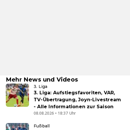
Mehr News und Videos
3. Liga
3. Liga: Aufstiegsfavoriten, VAR,
TV-Übertragung, Joyn-Livestream
- Alle Informationen zur Saison
08.08.2026 • 18:37 Uhr
Fußball