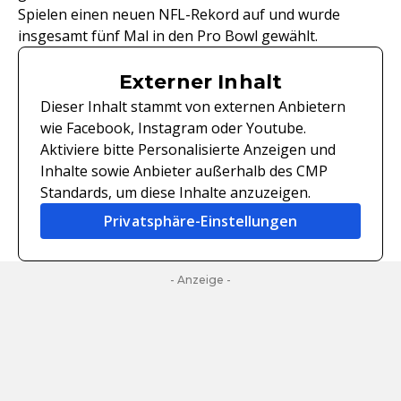
Spielen einen neuen NFL-Rekord auf und wurde
insgesamt fünf Mal in den Pro Bowl gewählt.
Externer Inhalt
Dieser Inhalt stammt von externen Anbietern
wie Facebook, Instagram oder Youtube.
Aktiviere bitte Personalisierte Anzeigen und
Inhalte sowie Anbieter außerhalb des CMP
Standards, um diese Inhalte anzuzeigen.
Privatsphäre-Einstellungen
- Anzeige -