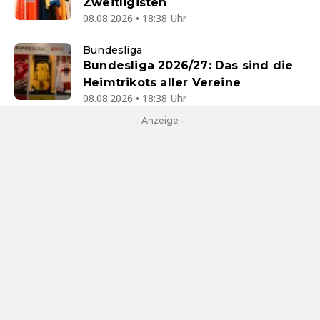
Zweitligisten
08.08.2026 • 18:38 Uhr
Bundesliga
Bundesliga 2026/27: Das sind die
Heimtrikots aller Vereine
08.08.2026 • 18:38 Uhr
- Anzeige -