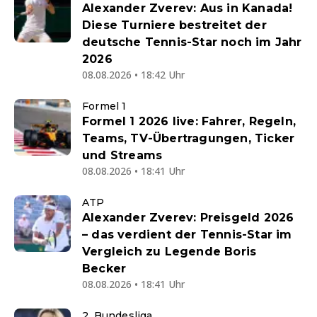
Alexander Zverev: Aus in Kanada!
Diese Turniere bestreitet der
deutsche Tennis-Star noch im Jahr
2026
08.08.2026 • 18:42 Uhr
Formel 1
Formel 1 2026 live: Fahrer, Regeln,
Teams, TV-Übertragungen, Ticker
und Streams
08.08.2026 • 18:41 Uhr
ATP
Alexander Zverev: Preisgeld 2026
– das verdient der Tennis-Star im
Vergleich zu Legende Boris
Becker
08.08.2026 • 18:41 Uhr
2. Bundesliga