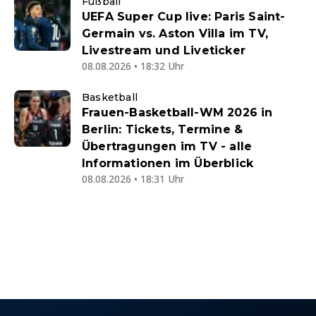
Fußball
UEFA Super Cup live: Paris Saint-
Germain vs. Aston Villa im TV,
Livestream und Liveticker
08.08.2026 • 18:32 Uhr
Basketball
Frauen-Basketball-WM 2026 in
Berlin: Tickets, Termine &
Übertragungen im TV - alle
Informationen im Überblick
08.08.2026 • 18:31 Uhr