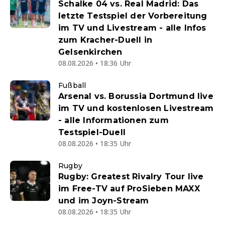
Schalke 04 vs. Real Madrid: Das
letzte Testspiel der Vorbereitung
im TV und Livestream - alle Infos
zum Kracher-Duell in
Gelsenkirchen
08.08.2026 • 18:36 Uhr
Fußball
Arsenal vs. Borussia Dortmund live
im TV und kostenlosen Livestream
- alle Informationen zum
Testspiel-Duell
08.08.2026 • 18:35 Uhr
Rugby
Rugby: Greatest Rivalry Tour live
im Free-TV auf ProSieben MAXX
und im Joyn-Stream
08.08.2026 • 18:35 Uhr