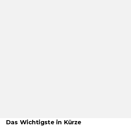
Das Wichtigste in Kürze