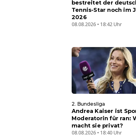
bestreitet der deuts
Tennis-Star noch im 
2026
08.08.2026 • 18:42 Uhr
2. Bundesliga
Andrea Kaiser ist Spo
Moderatorin für ran:
macht sie privat?
08.08.2026 • 18:40 Uhr