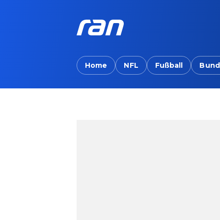
Home
NFL
Fußball
Bund