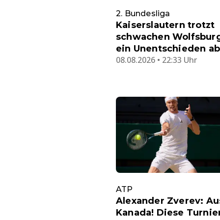
2. Bundesliga
Kaiserslautern trotzt
schwachen Wolfsbur
ein Unentschieden ab
08.08.2026 • 22:33 Uhr
ATP
Alexander Zverev: Au
Kanada! Diese Turnie