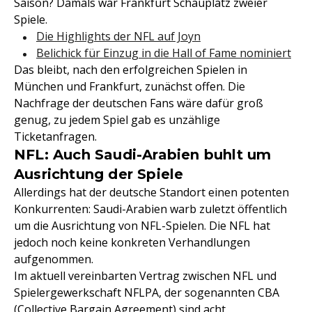
Saison? Damals war Frankfurt Schauplatz zweier
Spiele.
Die Highlights der NFL auf Joyn
Belichick für Einzug in die Hall of Fame nominiert
Das bleibt, nach den erfolgreichen Spielen in
München und Frankfurt, zunächst offen. Die
Nachfrage der deutschen Fans wäre dafür groß
genug, zu jedem Spiel gab es unzählige
Ticketanfragen.
NFL: Auch Saudi-Arabien buhlt um
Ausrichtung der Spiele
Allerdings hat der deutsche Standort einen potenten
Konkurrenten: Saudi-Arabien warb zuletzt öffentlich
um die Ausrichtung von NFL-Spielen. Die NFL hat
jedoch noch keine konkreten Verhandlungen
aufgenommen.
Im aktuell vereinbarten Vertrag zwischen NFL und
Spielergewerkschaft NFLPA, der sogenannten CBA
(Collective Bargain Agreement) sind acht