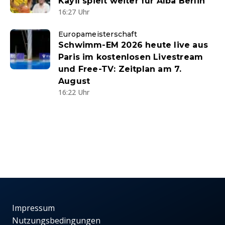
Kayil spielt weiter für Alba Berlin
16:27 Uhr
Europameisterschaft
Schwimm-EM 2026 heute live aus
Paris im kostenlosen Livestream
und Free-TV: Zeitplan am 7.
August
16:22 Uhr
Impressum
Nutzungsbedingungen