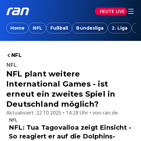
HEUTE LIVE
Home
NFL
Fußball
Bundesliga
2. Liga
T
NFL
NFL
NFL plant weitere
International Games - ist
erneut ein zweites Spiel in
Deutschland möglich?
Aktualisiert:
22.10.2025 • 14:28 Uhr
von
ran.de
NFL
NFL: Tua Tagovailoa zeigt Einsicht -
So reagiert er auf die Dolphins-