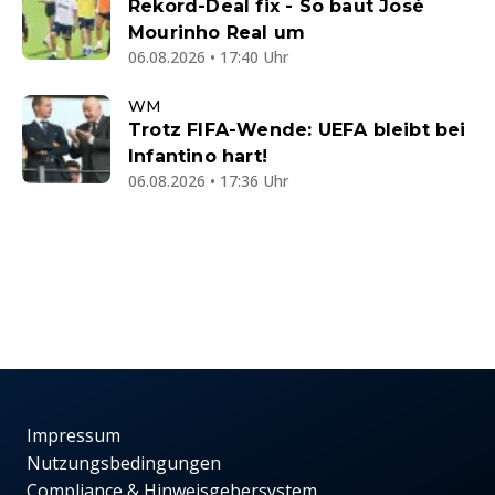
Rekord-Deal fix - So baut José
Mourinho Real um
06.08.2026 • 17:40 Uhr
WM
Trotz FIFA-Wende: UEFA bleibt bei
Infantino hart!
06.08.2026 • 17:36 Uhr
Impressum
Nutzungsbedingungen
Compliance & Hinweisgebersystem